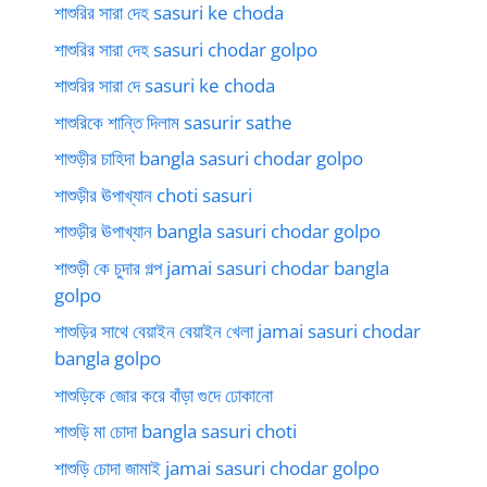
শাশুরির সারা দেহ sasuri ke choda
শাশুরির সারা দেহ sasuri chodar golpo
শাশুরির সারা দে sasuri ke choda
শাশুরিকে শান্তি দিলাম sasurir sathe
শাশুড়ীর চাহিদা bangla sasuri chodar golpo
শাশুড়ীর ঊপাখ্যান choti sasuri
শাশুড়ীর ঊপাখ্যান bangla sasuri chodar golpo
শাশুড়ী কে চুদার গল্প jamai sasuri chodar bangla
golpo
শাশুড়ির সাথে বেয়াইন বেয়াইন খেলা jamai sasuri chodar
bangla golpo
শাশুড়িকে জোর করে বাঁড়া গুদে ঢোকানো
শাশুড়ি মা চোদা bangla sasuri choti
শাশুড়ি চোদা জামাই jamai sasuri chodar golpo