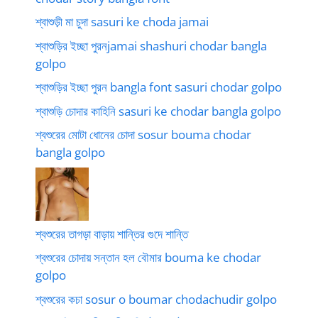
শ্বাশুড়ী মা চুদা sasuri ke choda jamai
শ্বাশুড়ির ইচ্ছা পুরনjamai shashuri chodar bangla
golpo
শ্বাশুড়ির ইচ্ছা পুরন bangla font sasuri chodar golpo
শ্বাশুড়ি চোদার কাহিনি sasuri ke chodar bangla golpo
শ্বশুরের মোটা ধোনের চোদা sosur bouma chodar
bangla golpo
শ্বশুরের তাগড়া বাড়ায় শান্তির গুদে শান্তি
শ্বশুরের চোদায় সন্তান হল বৌমার bouma ke chodar
golpo
শ্বশুরের কচা sosur o boumar chodachudir golpo