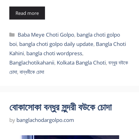
Read more
Categories
Baba Meye Choti Golpo
,
bangla choti golpo
boi
,
bangla choti golpo daily update
,
Bangla Choti
Kahini
,
bangla choti wordpress
,
Banglachotikahanii
,
Kolkata Bangla Choti
,
বন্ধুর বউকে
চোদা
,
বান্ধবীকে চোদা
বোকাসোকা বন্ধুর সুন্দরী বউকে চোদা
by
banglachodargolpo.com