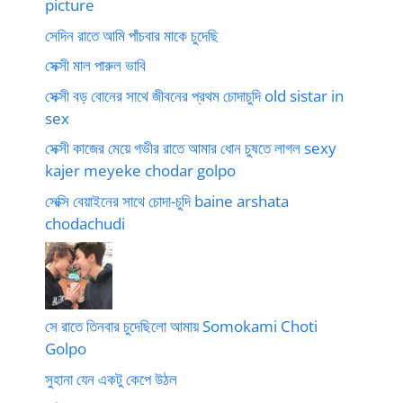
picture
সেদিন রাতে আমি পাঁচবার মাকে চুদেছি
সেক্সী মাল পারুল ভাবি
সেক্সী বড় বোনের সাথে জীবনের প্রথম চোদাচুদি old sistar in
sex
সেক্সী কাজের মেয়ে গভীর রাতে আমার ধোন চুষতে লাগল sexy
kajer meyeke chodar golpo
সেক্সি বেয়াইনের সাথে চোদা-চুদি baine arshata
chodachudi
সে রাতে তিনবার চুদেছিলো আমায় Somokami Choti
Golpo
সুহানা যেন একটু কেপে উঠল