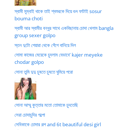
স্বামী মুম্বাই থাকে তাই শ্বশুরকে দিয়ে গুদ ফাটাই sosur
bouma choti
স্বামী আর স্বামীর বন্ধুর সাথে একবিছানায় চোদা খেলাম bangla
group sexer golpo
স্তন দুটো পেয়ারা থেকে পেঁপে বানিয়ে দিল
সোমা কাজের মেয়েকে চুদলাম যেভাবে’ kajer meyeke
chodar golpo
সোনা তুমি দুদু চুষতে চুষতে ঘুমিয়ে পরো
সোনা আম্মু কুত্তার মতো তোমাকে চুদতেছি
সেরা চোদাচুদির গল্পো
সেবিকাকে চোদার গল্প and 6t beautiful desi girl