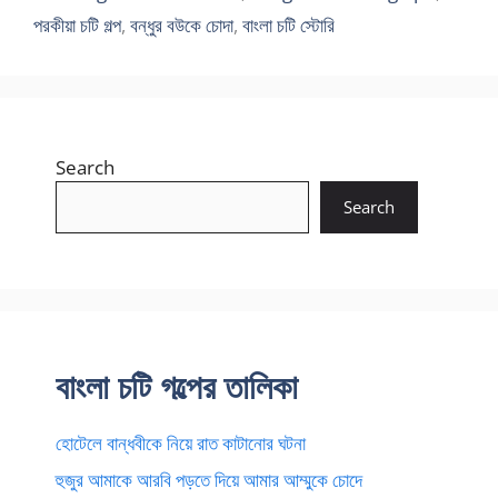
পরকীয়া চটি গল্প
,
বন্ধুর বউকে চোদা
,
বাংলা চটি স্টোরি
Search
Search
বাংলা চটি গল্পের তালিকা
হোটেলে বান্ধবীকে নিয়ে রাত কাটানোর ঘটনা
হুজুর আমাকে আরবি পড়তে দিয়ে আমার আম্মুকে চোদে