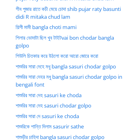
শীব পুজার রাতে কচী মেয়ে চোদা shib pujar raty basunti
didi R mitaka chud lam
শিল্পী মামী bangla choti mami
শিলার ভোদাটা ছিল খুব টাইটvai bon chodar bangla
golpo
শিউলি চিতকার করে উঠলো করো আরো জোরে করো
শাশুরির সারা দেহে মধু bangla sasuri chodar golpo
শাশুরির সারা দেহর মধু bangla sasuri chodar golpo in
bengali font
শাশুরির সারা দেহ sasuri ke choda
শাশুরির সারা দেহ sasuri chodar golpo
শাশুরির সারা দে sasuri ke choda
শাশুরিকে শান্তি দিলাম sasurir sathe
শাশুড়ীর চাহিদা bangla sasuri chodar golpo