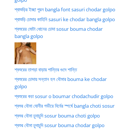
শ্বাশুড়ির ইচ্ছা পুরন bangla font sasuri chodar golpo
শ্বাশুড়ি চোদার কাহিনি sasuri ke chodar bangla golpo
শ্বশুরের মোটা ধোনের চোদা sosur bouma chodar
bangla golpo
শ্বশুরের তাগড়া বাড়ায় শান্তির গুদে শান্তি
শ্বশুরের চোদায় সন্তান হল বৌমার bouma ke chodar
golpo
শ্বশুরের কচা sosur o boumar chodachudir golpo
শ্বশুর বৌমা যোনীর গভীরে বির্যের স্পর্ষে bangla choti sosur
শ্বশুর বৌমা চুদাচুদি sosur bouma choti golpo
শ্বশুর বৌমা চুদাচুদি sosur bouma chodar golpo