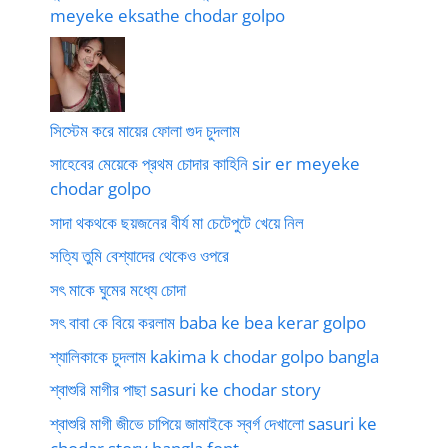
meyeke eksathe chodar golpo
সিস্টেম করে মায়ের ফোলা গুদ চুদলাম
সাহেবের মেয়েকে প্রথম চোদার কাহিনি sir er meyeke
chodar golpo
সাদা থকথকে ছয়জনের বীর্য মা চেটেপুটে খেয়ে নিল
সত্যি তুমি বেশ্যাদের থেকেও ওপরে
সৎ মাকে ঘুমের মধ্যে চোদা
সৎ বাবা কে বিয়ে করলাম baba ke bea kerar golpo
শ্যালিকাকে চুদলাম kakima k chodar golpo bangla
শ্বাশুরি মাগীর পাছা sasuri ke chodar story
শ্বাশুরি মাগী জীভে চাপিয়ে জামাইকে স্বর্গ দেখালো sasuri ke