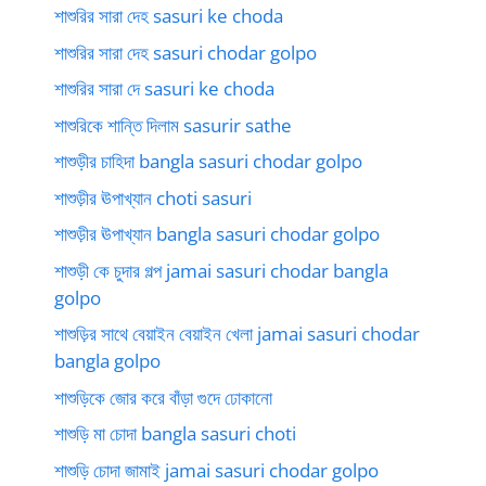
শাশুরির সারা দেহ sasuri ke choda
শাশুরির সারা দেহ sasuri chodar golpo
শাশুরির সারা দে sasuri ke choda
শাশুরিকে শান্তি দিলাম sasurir sathe
শাশুড়ীর চাহিদা bangla sasuri chodar golpo
শাশুড়ীর ঊপাখ্যান choti sasuri
শাশুড়ীর ঊপাখ্যান bangla sasuri chodar golpo
শাশুড়ী কে চুদার গল্প jamai sasuri chodar bangla
golpo
শাশুড়ির সাথে বেয়াইন বেয়াইন খেলা jamai sasuri chodar
bangla golpo
শাশুড়িকে জোর করে বাঁড়া গুদে ঢোকানো
শাশুড়ি মা চোদা bangla sasuri choti
শাশুড়ি চোদা জামাই jamai sasuri chodar golpo