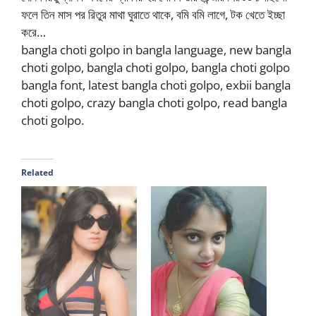
bangla choti golpo in bangla language, new bangla
choti golpo, bangla choti golpo, bangla choti golpo
bangla font, latest bangla choti golpo, exbii bangla
choti golpo, crazy bangla choti golpo, read bangla
choti golpo.
Related