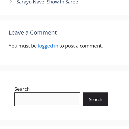
Sarayu Navel Show In Saree
Leave a Comment
You must be
logged in
to post a comment.
Search
Search