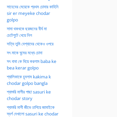
সাহেবের মেয়েকে প্রথম চোদার কাহিনি
sir er meyeke chodar
golpo
সাদা থকথকে ছয়জনের বীর্য মা
চেটেপুটে খেয়ে নিল
সত্যি তুমি বেশ্যাদের থেকেও ওপরে
সৎ মাকে ঘুমের মধ্যে চোদা
সৎ বাবা কে বিয়ে করলাম baba ke
bea kerar golpo
শ্যালিকাকে চুদলাম kakima k
chodar golpo bangla
শ্বাশুরি মাগীর পাছা sasuri ke
chodar story
শ্বাশুরি মাগী জীভে চাপিয়ে জামাইকে
স্বর্গ দেখালো sasuri ke chodar