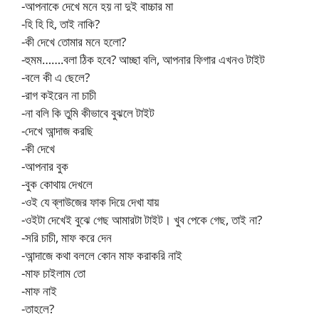
-আপনাকে দেখে মনে হয় না দুই বাচ্চার মা
-হি হি হি, তাই নাকি?
-কী দেখে তোমার মনে হলো?
-হুমম…….বলা ঠিক হবে? আচ্ছা বলি, আপনার ফিগার এখনও টাইট
-বলে কী এ ছেলে?
-রাগ কইরেন না চাচী
-না বলি কি তুমি কীভাবে বুঝলে টাইট
-দেখে আন্দাজ করছি
-কী দেখে
-আপনার বুক
-বুক কোথায় দেখলে
-ওই যে ব্লাউজের ফাক দিয়ে দেখা যায়
-ওইটা দেখেই বুঝে গেছ আমারটা টাইট। খুব পেকে গেছ, তাই না?
-সরি চাচী, মাফ করে দেন
-আন্দাজে কথা বললে কোন মাফ করাকরি নাই
-মাফ চাইলাম তো
-মাফ নাই
-তাহলে?