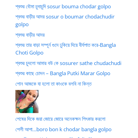
শ্বশুর বৌমা চুদাচুদি sosur bouma chodar golpo
শ্বশুর বাড়ীর আদর sosur o boumar chodachudir
golpo
শ্বশুর বাড়ীর আদর
শ্বশুর তার বাড়া সম্পূর্ন গুদে ঢুকিয়ে দিয়ে বীর্যপাত করে-Bangla
Choti Golpo
শ্বশুর চুদলো আমার বউ কে sosurer sathe chudachudi
শ্বশুর কাছে চোদন – Bangla Putki Marar Golpo
শোন আজকে যা হলো তা কাওকে বলবি না কিন্ত
শেষের দিকে জয়া জোরে জোরে অনেকক্ষন শিৎকার করলো
শেলী আপা…boro bon k chodar bangla golpo