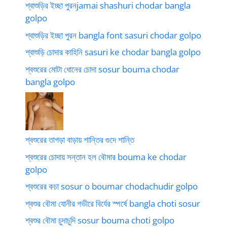
শ্বাশুড়ির ইচ্ছা পুরনjamai shashuri chodar bangla
golpo
শ্বাশুড়ির ইচ্ছা পুরন bangla font sasuri chodar golpo
শ্বাশুড়ি চোদার কাহিনি sasuri ke chodar bangla golpo
শ্বশুরের মোটা ধোনের চোদা sosur bouma chodar
bangla golpo
শ্বশুরের তাগড়া বাড়ায় শান্তির গুদে শান্তি
শ্বশুরের চোদায় সন্তান হল বৌমার bouma ke chodar
golpo
শ্বশুরের কচা sosur o boumar chodachudir golpo
শ্বশুর বৌমা যোনীর গভীরে বির্যের স্পর্ষে bangla choti sosur
শ্বশুর বৌমা চুদাচুদি sosur bouma choti golpo