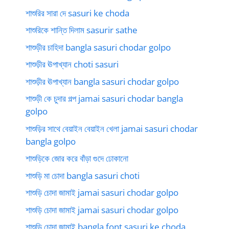
শাশুরির সারা দে sasuri ke choda
শাশুরিকে শান্তি দিলাম sasurir sathe
শাশুড়ীর চাহিদা bangla sasuri chodar golpo
শাশুড়ীর ঊপাখ্যান choti sasuri
শাশুড়ীর ঊপাখ্যান bangla sasuri chodar golpo
শাশুড়ী কে চুদার গল্প jamai sasuri chodar bangla
golpo
শাশুড়ির সাথে বেয়াইন বেয়াইন খেলা jamai sasuri chodar
bangla golpo
শাশুড়িকে জোর করে বাঁড়া গুদে ঢোকানো
শাশুড়ি মা চোদা bangla sasuri choti
শাশুড়ি চোদা জামাই jamai sasuri chodar golpo
শাশুড়ি চোদা জামাই jamai sasuri chodar golpo
শাশুড়ি চোদা জামাই bangla font sasuri ke choda