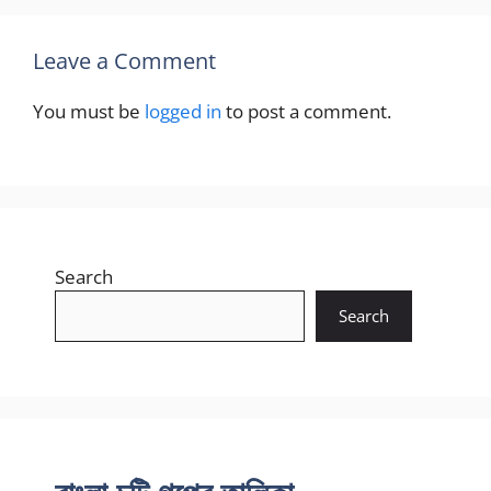
Leave a Comment
You must be
logged in
to post a comment.
Search
Search