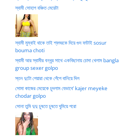
স্বামী সোহাগ বঞ্চিত মেয়েটা
স্বামী মুম্বাই থাকে তাই শ্বশুরকে দিয়ে গুদ ফাটাই sosur
bouma choti
স্বামী আর স্বামীর বন্ধুর সাথে একবিছানায় চোদা খেলাম bangla
group sexer golpo
স্তন দুটো পেয়ারা থেকে পেঁপে বানিয়ে দিল
সোমা কাজের মেয়েকে চুদলাম যেভাবে’ kajer meyeke
chodar golpo
সোনা তুমি দুদু চুষতে চুষতে ঘুমিয়ে পরো