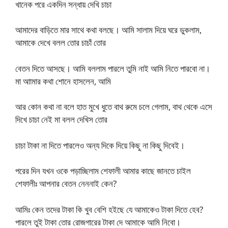
খানেক পরে একদিন সন্ধায় দেখি চাচা
আমাদের বাড়িতে মার সাথে কথা বলছে। আমি সালাম দিয়ে ঘরে ডুকলাম,
আমাকে দেখে বলল তোর চাচাঁ তোর
বেতন দিতে আসছে। আমি বললাম পারলে তুমি নাই আমি নিতে পারবো না।
মা আামার কথা শোনে হাসলেন, আমি
আর কোন কথা না বলে হাত মুখে ধুতে বাথ রুমে চলে গেলাম, বাথ থেকে এসে
দিখে চাচা নেই মা বলল দেখিস তোর
চাচা টাকা না দিতে পারলেও অন্য দিকে দিয়ে কিছু না কিছু দিবেই।
পরের দিন যখন ওকে পড়াচ্ছিলাম শেফালী আমার কাছে জানতে চাইল
শেফালীঃ আপনার বেতন নেননাই কেন?
আমিঃ কেন তদের টাকা কি খুব বেশি হইছে যে আমাকেও টাকা দিতে হেব?
পারলে তুই টাকা তোর রোজগারের টাকা দে আমাকে আমি নিবো।