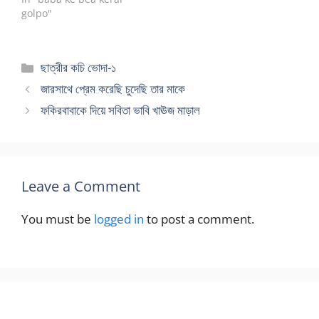
golpo"
Categories
ছাত্রীর কচি ভোদা-১
জারসাথে প্রেম করেছি চুদেছি তার মাকে
ফকিরবাবাকে দিয়ে সবিতা ভাবি খাঊজ মাড়াল
Leave a Comment
You must be
logged in
to post a comment.