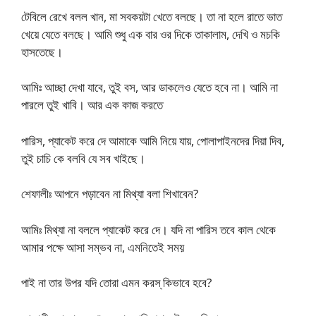
টেবিলে রেখে বলল খান, মা সবকয়টা খেতে বলছে। তা না হলে রাতে ভাত
খেয়ে যেতে বলছে। আমি শুধু এক বার ওর দিকে তাকালাম, দেখি ও মচকি
হাসতেছে।
আমিঃ আচ্ছা দেখা যাবে, তুই বস, আর ডাকলেও যেতে হবে না। আমি না
পারলে তুই খাবি। আর এক কাজ করতে
পারিস, প্যাকেট করে দে আমাকে আমি নিয়ে যায়, পোলাপাইনদের দিয়া দিব,
তুই চাচি কে বলবি যে সব খাইছে।
শেফালীঃ আপনে পড়াবেন না মিথ্যা বলা শিখাবেন?
আমিঃ মিথ্যা না বললে প্যাকেট করে দে। যদি না পারিস তবে কাল থেকে
আমার পক্ষে আসা সম্ভব না, এমনিতেই সময়
পাই না তার উপর যদি তোরা এমন করস্‌ কিভাবে হবে?