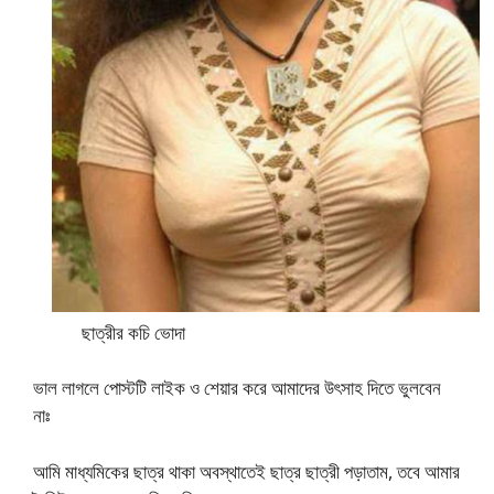
ছাত্রীর কচি ভোদা
ভাল লাগলে পোস্টটি লাইক ও শেয়ার করে আমাদের উৎসাহ দিতে ভুলবেন
নাঃ
আমি মাধ্যমিকের ছাত্র থাকা অবস্থাতেই ছাত্র ছাত্রী পড়াতাম, তবে আমার