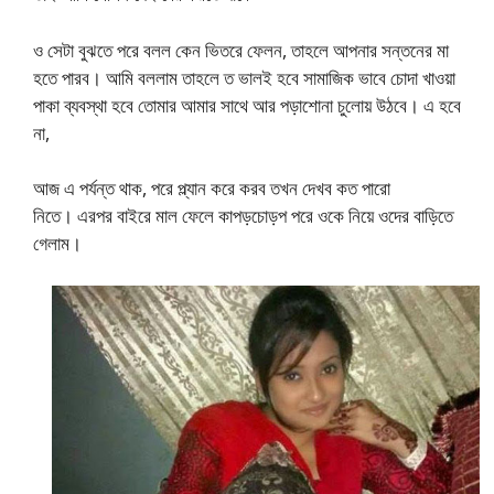
ও সেটা বুঝতে পরে বলল কেন ভিতরে ফেলন, তাহলে আপনার সন্তনের মা
হতে পারব। আমি বললাম তাহলে ত ভালই হবে সামাজিক ভাবে চোদা খাওয়া
পাকা ব্যবস্থা হবে তোমার আমার সাথে আর পড়াশোনা চুলোয় উঠবে। এ হবে
না,
আজ এ পর্যন্ত থাক, পরে প্ল্যান করে করব তখন দেখব কত পারো
নিতে। এরপর বাইরে মাল ফেলে কাপড়চোড়প পরে ওকে নিয়ে ওদের বাড়িতে
গেলাম।