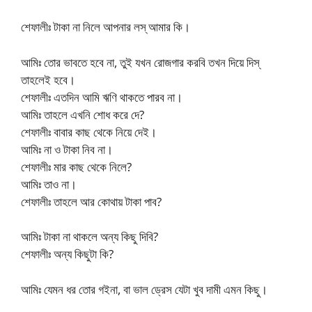
শেফালীঃ টাকা না নিলে আপনার লস্‌ আমার কি।
আমিঃ তোর ভাবতে হবে না, তুই যখন রোজগার করবি তখন দিয়ে দিস্‌
তাহলেই হবে।
শেফালীঃ এতদিন আমি ঋণি থাকতে পারব না।
আমিঃ তাহলে এখনি শোধ করে দে?
শেফালীঃ বাবার কাছ থেকে নিয়ে দেই।
আমিঃ না ও টাকা নিব না।
শেফালীঃ মার কাছ থেকে নিলে?
আমিঃ তাও না।
শেফালীঃ তাহলে আর কোথায় টাকা পাব?
আমিঃ টাকা না থাকলে অন্য কিছু দিবি?
শেফালীঃ অন্য কিছুটা কি?
আমিঃ যেমন ধর তোর গইনা, বা ভাল ড্রেস যেটা খুব দামী এমন কিছু।