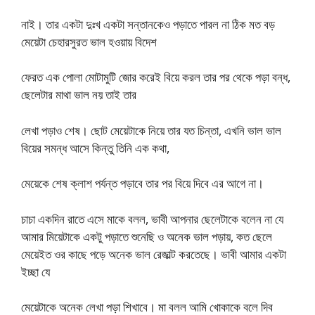
নাই। তার একটা দুঃখ একটা সন্তানকেও পড়াতে পারল না ঠিক মত বড়
মেয়েটা চেহারসুরত ভাল হওয়ায় বিদেশ
ফেরত এক পোলা মোটামুটি জোর করেই বিয়ে করল তার পর থেকে পড়া বন্ধ,
ছেলেটার মাথা ভাল নয় তাই তার
লেখা পড়াও শেষ। ছোট মেয়েটাকে নিয়ে তার যত চিন্তা, এখনি ভাল ভাল
বিয়ের সমন্ধ আসে কিন্তু তিনি এক কথা,
মেয়েকে শেষ ক্লাশ পর্যন্ত পড়াবে তার পর বিয়ে দিবে এর আগে না।
চাচা একদিন রাতে এসে মাকে বলল, ভাবী আপনার ছেলেটাকে বলেন না যে
আমার মিয়েটাকে একটু পড়াতে শুনেছি ও অনেক ভাল পড়ায়, কত ছেলে
মেয়েইত ওর কাছে পড়ে অনেক ভাল রেজাল্ট করতেছে। ভাবী আমার একটা
ইচ্ছা যে
মেয়েটাকে অনেক লেখা পড়া শিখাবে। মা বলল আমি খোকাকে বলে দিব