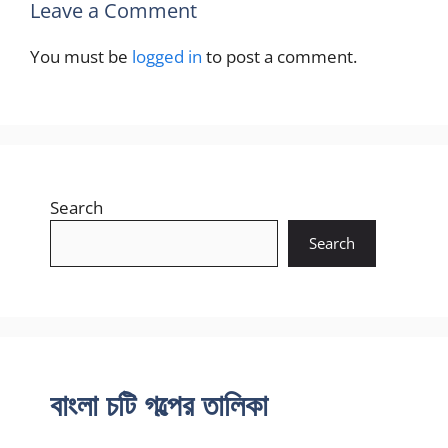
Leave a Comment
You must be
logged in
to post a comment.
Search
Search
বাংলা চটি গল্পের তালিকা