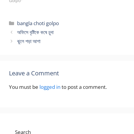
Golpo"
Categories
bangla choti golpo
অফিসে বৃষ্টিকে কষে চুদা
ঝুলে পড়া আশা
Leave a Comment
You must be
logged in
to post a comment.
Search