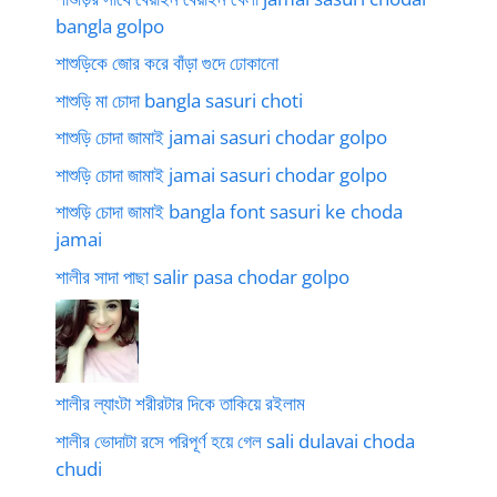
bangla golpo
শাশুড়িকে জোর করে বাঁড়া গুদে ঢোকানো
শাশুড়ি মা চোদা bangla sasuri choti
শাশুড়ি চোদা জামাই jamai sasuri chodar golpo
শাশুড়ি চোদা জামাই jamai sasuri chodar golpo
শাশুড়ি চোদা জামাই bangla font sasuri ke choda
jamai
শালীর সাদা পাছা salir pasa chodar golpo
শালীর ল্যাংটা শরীরটার দিকে তাকিয়ে রইলাম
শালীর ভোদাটা রসে পরিপূর্ণ হয়ে গেল sali dulavai choda
chudi