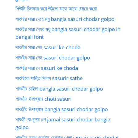
শিউলি চিতকার করে উঠলো করো আরো জোরে করো
শাশুরির সারা দেহে মধু bangla sasuri chodar golpo
শাশুরির সারা দেহর মধু bangla sasuri chodar golpo in
bengali font
শাশুরির সারা দেহ sasuri ke choda
শাশুরির সারা দেহ sasuri chodar golpo
শাশুরির সারা দে sasuri ke choda
শাশুরিকে শান্তি দিলাম sasurir sathe
শাশুড়ীর চাহিদা bangla sasuri chodar golpo
শাশুড়ীর ঊপাখ্যান choti sasuri
শাশুড়ীর ঊপাখ্যান bangla sasuri chodar golpo
শাশুড়ী কে চুদার গল্প jamai sasuri chodar bangla
golpo
শাশুড়ির সাথে বেয়াইন বেয়াইন খেলা jamai sasuri chodar