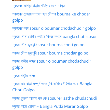
শ্বশুরের তাগড়া বাড়ায় শান্তির গুদে শান্তি
শ্বশুরের চোদায় সন্তান হল বৌমার bouma ke chodar
golpo
শ্বশুরের কচা sosur o boumar chodachudir golpo
শ্বশুর বৌমা যোনীর গভীরে বির্যের স্পর্ষে bangla choti sosur
শ্বশুর বৌমা চুদাচুদি sosur bouma choti golpo
শ্বশুর বৌমা চুদাচুদি sosur bouma chodar golpo
শ্বশুর বাড়ীর আদর sosur o boumar chodachudir
golpo
শ্বশুর বাড়ীর আদর
শ্বশুর তার বাড়া সম্পূর্ন গুদে ঢুকিয়ে দিয়ে বীর্যপাত করে-Bangla
Choti Golpo
শ্বশুর চুদলো আমার বউ কে sosurer sathe chudachudi
শ্বশুর কাছে চোদন – Bangla Putki Marar Golpo