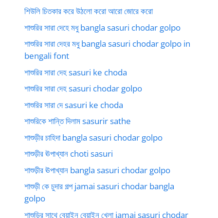
শিউলি চিতকার করে উঠলো করো আরো জোরে করো
শাশুরির সারা দেহে মধু bangla sasuri chodar golpo
শাশুরির সারা দেহর মধু bangla sasuri chodar golpo in
bengali font
শাশুরির সারা দেহ sasuri ke choda
শাশুরির সারা দেহ sasuri chodar golpo
শাশুরির সারা দে sasuri ke choda
শাশুরিকে শান্তি দিলাম sasurir sathe
শাশুড়ীর চাহিদা bangla sasuri chodar golpo
শাশুড়ীর ঊপাখ্যান choti sasuri
শাশুড়ীর ঊপাখ্যান bangla sasuri chodar golpo
শাশুড়ী কে চুদার গল্প jamai sasuri chodar bangla
golpo
শাশুড়ির সাথে বেয়াইন বেয়াইন খেলা jamai sasuri chodar