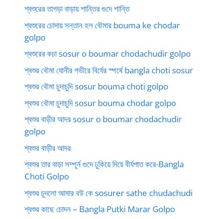
শ্বশুরের তাগড়া বাড়ায় শান্তির গুদে শান্তি
শ্বশুরের চোদায় সন্তান হল বৌমার bouma ke chodar
golpo
শ্বশুরের কচা sosur o boumar chodachudir golpo
শ্বশুর বৌমা যোনীর গভীরে বির্যের স্পর্ষে bangla choti sosur
শ্বশুর বৌমা চুদাচুদি sosur bouma choti golpo
শ্বশুর বৌমা চুদাচুদি sosur bouma chodar golpo
শ্বশুর বাড়ীর আদর sosur o boumar chodachudir
golpo
শ্বশুর বাড়ীর আদর
শ্বশুর তার বাড়া সম্পূর্ন গুদে ঢুকিয়ে দিয়ে বীর্যপাত করে-Bangla
Choti Golpo
শ্বশুর চুদলো আমার বউ কে sosurer sathe chudachudi
শ্বশুর কাছে চোদন – Bangla Putki Marar Golpo