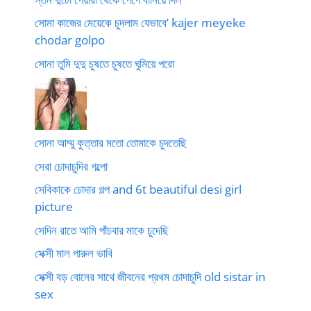
সোমা কাজের মেয়েকে চুদলাম যেভাবে’ kajer meyeke
chodar golpo
সোনা তুমি দুদু চুষতে চুষতে ঘুমিয়ে পরো
সোনা আম্মু কুত্তার মতো তোমাকে চুদতেছি
সেরা চোদাচুদির গল্পো
সেবিকাকে চোদার গল্প and 6t beautiful desi girl
picture
সেদিন রাতে আমি পাঁচবার মাকে চুদেছি
সেক্সী মাল পারুল ভাবি
সেক্সী বড় বোনের সাথে জীবনের প্রথম চোদাচুদি old sistar in
sex