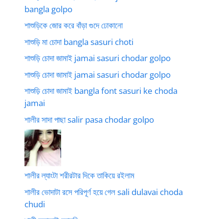
bangla golpo
শাশুড়িকে জোর করে বাঁড়া গুদে ঢোকানো
শাশুড়ি মা চোদা bangla sasuri choti
শাশুড়ি চোদা জামাই jamai sasuri chodar golpo
শাশুড়ি চোদা জামাই jamai sasuri chodar golpo
শাশুড়ি চোদা জামাই bangla font sasuri ke choda
jamai
শালীর সাদা পাছা salir pasa chodar golpo
শালীর ল্যাংটা শরীরটার দিকে তাকিয়ে রইলাম
শালীর ভোদাটা রসে পরিপূর্ণ হয়ে গেল sali dulavai choda
chudi