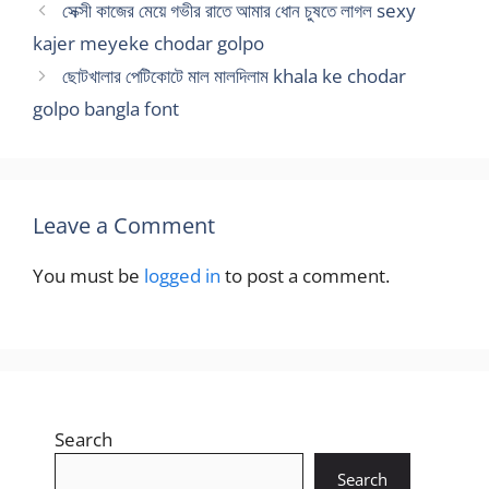
সেক্সী কাজের মেয়ে গভীর রাতে আমার ধোন চুষতে লাগল sexy
kajer meyeke chodar golpo
ছোটখালার পেটিকোটে মাল মালদিলাম khala ke chodar
golpo bangla font
Leave a Comment
You must be
logged in
to post a comment.
Search
Search