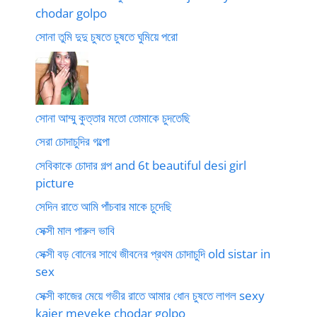
chodar golpo
সোনা তুমি দুদু চুষতে চুষতে ঘুমিয়ে পরো
সোনা আম্মু কুত্তার মতো তোমাকে চুদতেছি
সেরা চোদাচুদির গল্পো
সেবিকাকে চোদার গল্প and 6t beautiful desi girl
picture
সেদিন রাতে আমি পাঁচবার মাকে চুদেছি
সেক্সী মাল পারুল ভাবি
সেক্সী বড় বোনের সাথে জীবনের প্রথম চোদাচুদি old sistar in
sex
সেক্সী কাজের মেয়ে গভীর রাতে আমার ধোন চুষতে লাগল sexy
kajer meyeke chodar golpo