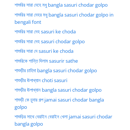
শাশুরির সারা দেহে মধু bangla sasuri chodar golpo
শাশুরির সারা দেহর মধু bangla sasuri chodar golpo in
bengali font
শাশুরির সারা দেহ sasuri ke choda
শাশুরির সারা দেহ sasuri chodar golpo
শাশুরির সারা দে sasuri ke choda
শাশুরিকে শান্তি দিলাম sasurir sathe
শাশুড়ীর চাহিদা bangla sasuri chodar golpo
শাশুড়ীর ঊপাখ্যান choti sasuri
শাশুড়ীর ঊপাখ্যান bangla sasuri chodar golpo
শাশুড়ী কে চুদার গল্প jamai sasuri chodar bangla
golpo
শাশুড়ির সাথে বেয়াইন বেয়াইন খেলা jamai sasuri chodar
bangla golpo