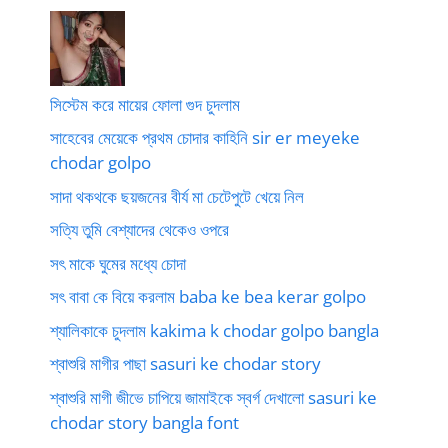
সিস্টেম করে মায়ের ফোলা গুদ চুদলাম
সাহেবের মেয়েকে প্রথম চোদার কাহিনি sir er meyeke
chodar golpo
সাদা থকথকে ছয়জনের বীর্য মা চেটেপুটে খেয়ে নিল
সত্যি তুমি বেশ্যাদের থেকেও ওপরে
সৎ মাকে ঘুমের মধ্যে চোদা
সৎ বাবা কে বিয়ে করলাম baba ke bea kerar golpo
শ্যালিকাকে চুদলাম kakima k chodar golpo bangla
শ্বাশুরি মাগীর পাছা sasuri ke chodar story
শ্বাশুরি মাগী জীভে চাপিয়ে জামাইকে স্বর্গ দেখালো sasuri ke
chodar story bangla font