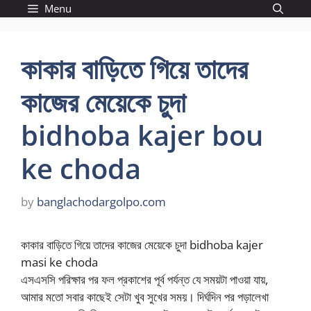
Skip
Menu
to
content
কাকার বাড়িতে গিয়ে তাদের
কাজের মেয়েকে চুদা
bidhoba kajer bou
ke choda
by
banglachodargolpo.com
কাকার বাড়িতে গিয়ে তাদের কাজের মেয়েকে চুদা bidhoba kajer
masi ke choda
এসএসসি পরিক্ষার পর ফল প্রকাশের পূর্ব পর্যন্ত যে সময়টা পাওয়া যায়,
আমার মতো সবার কাছেই সেটা খুব সুখের সময়। দির্ঘদিন পর পড়ালেখা