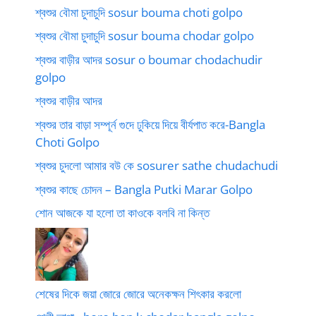
শ্বশুর বৌমা চুদাচুদি sosur bouma choti golpo
শ্বশুর বৌমা চুদাচুদি sosur bouma chodar golpo
শ্বশুর বাড়ীর আদর sosur o boumar chodachudir
golpo
শ্বশুর বাড়ীর আদর
শ্বশুর তার বাড়া সম্পূর্ন গুদে ঢুকিয়ে দিয়ে বীর্যপাত করে-Bangla
Choti Golpo
শ্বশুর চুদলো আমার বউ কে sosurer sathe chudachudi
শ্বশুর কাছে চোদন – Bangla Putki Marar Golpo
শোন আজকে যা হলো তা কাওকে বলবি না কিন্ত
শেষের দিকে জয়া জোরে জোরে অনেকক্ষন শিৎকার করলো