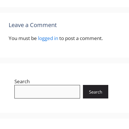
Leave a Comment
You must be
logged in
to post a comment.
Search
Search