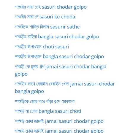
শাশুরির সারা দেহ sasuri chodar golpo
শাশুরির সারা দে sasuri ke choda
শাশুরিকে শান্তি দিলাম sasurir sathe
শাশুড়ীর চাহিদা bangla sasuri chodar golpo
শাশুড়ীর ঊপাখ্যান choti sasuri
শাশুড়ীর ঊপাখ্যান bangla sasuri chodar golpo
শাশুড়ী কে চুদার গল্প jamai sasuri chodar bangla
golpo
শাশুড়ির সাথে বেয়াইন বেয়াইন খেলা jamai sasuri chodar
bangla golpo
শাশুড়িকে জোর করে বাঁড়া গুদে ঢোকানো
শাশুড়ি মা চোদা bangla sasuri choti
শাশুড়ি চোদা জামাই jamai sasuri chodar golpo
শাশুড়ি চোদা জামাই jamai sasuri chodar golpo