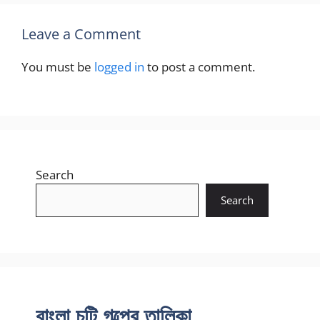
Leave a Comment
You must be
logged in
to post a comment.
Search
Search
বাংলা চটি গল্পের তালিকা