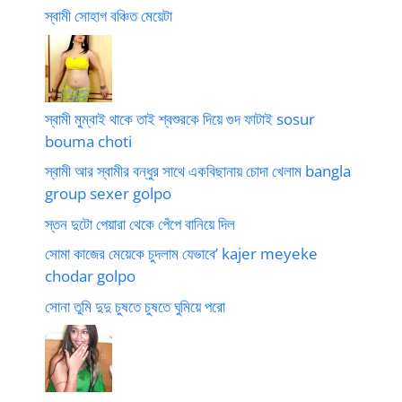
স্বামী সোহাগ বঞ্চিত মেয়েটা
স্বামী মুম্বাই থাকে তাই শ্বশুরকে দিয়ে গুদ ফাটাই sosur
bouma choti
স্বামী আর স্বামীর বন্ধুর সাথে একবিছানায় চোদা খেলাম bangla
group sexer golpo
স্তন দুটো পেয়ারা থেকে পেঁপে বানিয়ে দিল
সোমা কাজের মেয়েকে চুদলাম যেভাবে’ kajer meyeke
chodar golpo
সোনা তুমি দুদু চুষতে চুষতে ঘুমিয়ে পরো