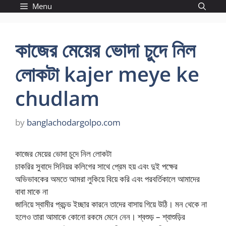
Skip
Menu
to
content
কাজের মেয়ের ভোদা চুদে নিল
লোকটা kajer meye ke
chudlam
by
banglachodargolpo.com
কাজের মেয়ের ভোদা চুদে নিল লোকটা
চাকরির সুবাদে সিনিয়র কলিগের সাথে প্রেম হয় এবং দুই পক্ষের
অভিভাবকের অমতে আমরা লুকিয়ে বিয়ে করি এবং পরবর্তিকালে আমাদের
বাবা মাকে না
জানিয়ে স্বামীর প্রচন্ড ইচ্ছার কারনে তাদের বাসায় গিয়ে উঠি। মন থেকে না
হলেও তারা আমাকে কোনো রকমে মেনে নেন। শ্বশুড় – শ্বাশুড়ির