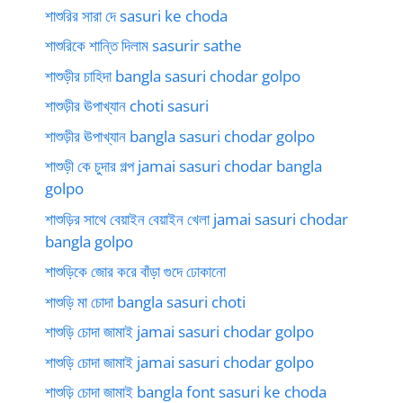
শাশুরির সারা দে sasuri ke choda
শাশুরিকে শান্তি দিলাম sasurir sathe
শাশুড়ীর চাহিদা bangla sasuri chodar golpo
শাশুড়ীর ঊপাখ্যান choti sasuri
শাশুড়ীর ঊপাখ্যান bangla sasuri chodar golpo
শাশুড়ী কে চুদার গল্প jamai sasuri chodar bangla
golpo
শাশুড়ির সাথে বেয়াইন বেয়াইন খেলা jamai sasuri chodar
bangla golpo
শাশুড়িকে জোর করে বাঁড়া গুদে ঢোকানো
শাশুড়ি মা চোদা bangla sasuri choti
শাশুড়ি চোদা জামাই jamai sasuri chodar golpo
শাশুড়ি চোদা জামাই jamai sasuri chodar golpo
শাশুড়ি চোদা জামাই bangla font sasuri ke choda