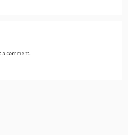
t a comment.