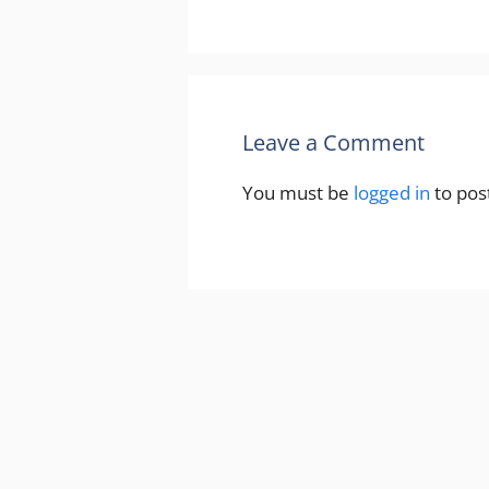
Leave a Comment
You must be
logged in
to pos