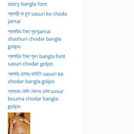
story bangla font
শ্বাশুড়ী মা চুদা sasuri ke choda
jamai
শ্বাশুড়ির ইচ্ছা পুরনjamai
shashuri chodar bangla
golpo
শ্বাশুড়ির ইচ্ছা পুরন bangla font
sasuri chodar golpo
শ্বাশুড়ি চোদার কাহিনি sasuri ke
chodar bangla golpo
শ্বশুরের মোটা ধোনের চোদা sosur
bouma chodar bangla
golpo