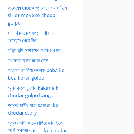
সাহেবের মেয়েকে প্রথম চোদার কাহিনি
sir er meyeke chodar
golpo
সাদা থকথকে ছয়জনের বীর্য মা
চেটেপুটে খেয়ে নিল
সত্যি তুমি বেশ্যাদের থেকেও ওপরে
সৎ মাকে ঘুমের মধ্যে চোদা
সৎ বাবা কে বিয়ে করলাম baba ke
bea kerar golpo
শ্যালিকাকে চুদলাম kakima k
chodar golpo bangla
শ্বাশুরি মাগীর পাছা sasuri ke
chodar story
শ্বাশুরি মাগী জীভে চাপিয়ে জামাইকে
স্বর্গ দেখালো sasuri ke chodar