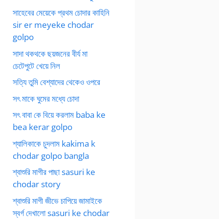
সাহেবের মেয়েকে প্রথম চোদার কাহিনি
sir er meyeke chodar
golpo
সাদা থকথকে ছয়জনের বীর্য মা
চেটেপুটে খেয়ে নিল
সত্যি তুমি বেশ্যাদের থেকেও ওপরে
সৎ মাকে ঘুমের মধ্যে চোদা
সৎ বাবা কে বিয়ে করলাম baba ke
bea kerar golpo
শ্যালিকাকে চুদলাম kakima k
chodar golpo bangla
শ্বাশুরি মাগীর পাছা sasuri ke
chodar story
শ্বাশুরি মাগী জীভে চাপিয়ে জামাইকে
স্বর্গ দেখালো sasuri ke chodar