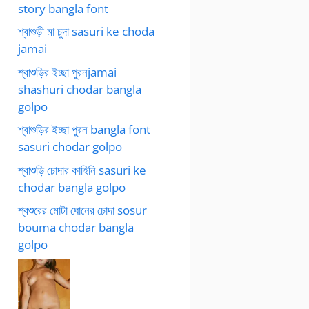
story bangla font
শ্বাশুড়ী মা চুদা sasuri ke choda
jamai
শ্বাশুড়ির ইচ্ছা পুরনjamai
shashuri chodar bangla
golpo
শ্বাশুড়ির ইচ্ছা পুরন bangla font
sasuri chodar golpo
শ্বাশুড়ি চোদার কাহিনি sasuri ke
chodar bangla golpo
শ্বশুরের মোটা ধোনের চোদা sosur
bouma chodar bangla
golpo