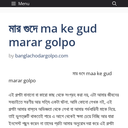
Skip
Menu
to
content
মার গুদে ma ke gud
marar golpo
by
banglachodargolpo.com
মার গুদে maa ke gud
marar golpo
এই গল্পটা বানানো বা কারো কাছ থেকে সংগ্রহ করা নয়, এটা আমার জীবনের
সবচাইতে সরণীয় আর সত্যি একটা ঘটনা. আমি কোনো লেখক নই, এই
গল্পটা আমার বাস্তব অভিজ্ঞতা থেকে লেখা যা আমার গর্ভধারিনী মাকে নিয়ে.
তাই ভুলত্রুটি থাকতেই পারে এ আগে থেকেই ক্ষমা চেয়ে নিচ্ছি আর যারা
ইনসেস্ট পছন্দ করেন না তাদের প্রতি আমার অনুরোধ দয়া করে এই গল্পটা