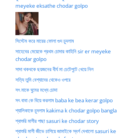
meyeke eksathe chodar golpo
সিস্টেম করে মায়ের ফোলা গুদ চুদলাম
সাহেবের মেয়েকে প্রথম চোদার কাহিনি sir er meyeke
chodar golpo
সাদা থকথকে ছয়জনের বীর্য মা চেটেপুটে খেয়ে নিল
সত্যি তুমি বেশ্যাদের থেকেও ওপরে
সৎ মাকে ঘুমের মধ্যে চোদা
সৎ বাবা কে বিয়ে করলাম baba ke bea kerar golpo
শ্যালিকাকে চুদলাম kakima k chodar golpo bangla
শ্বাশুরি মাগীর পাছা sasuri ke chodar story
শ্বাশুরি মাগী জীভে চাপিয়ে জামাইকে স্বর্গ দেখালো sasuri ke