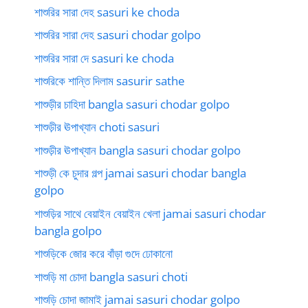
শাশুরির সারা দেহ sasuri ke choda
শাশুরির সারা দেহ sasuri chodar golpo
শাশুরির সারা দে sasuri ke choda
শাশুরিকে শান্তি দিলাম sasurir sathe
শাশুড়ীর চাহিদা bangla sasuri chodar golpo
শাশুড়ীর ঊপাখ্যান choti sasuri
শাশুড়ীর ঊপাখ্যান bangla sasuri chodar golpo
শাশুড়ী কে চুদার গল্প jamai sasuri chodar bangla
golpo
শাশুড়ির সাথে বেয়াইন বেয়াইন খেলা jamai sasuri chodar
bangla golpo
শাশুড়িকে জোর করে বাঁড়া গুদে ঢোকানো
শাশুড়ি মা চোদা bangla sasuri choti
শাশুড়ি চোদা জামাই jamai sasuri chodar golpo