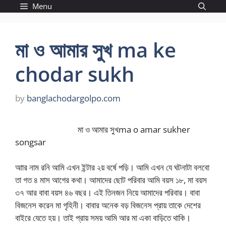
Skip
Menu
to
content
মা ও আমার সুখ ma ke
chodar sukh
by
banglachodargolpo.com
মা ও আমার সুখma o amar sukher
songsar
আার নাম রনি আমি এখন ইন্টার ২য় বর্ষে পড়ি। আমি এখন যে ঘটনাটা বলবো
তা গত ৪ মাস আগের কথা। আমাদের ছোট পরিবার আমি বয়স ১৮, মা বয়স
৩৭ আর বাবা বয়স ৪৬ বছর। এই তিনজন নিয়ে আমাদের পরিবার। বাবা
বিজনেস করেন মা গৃহিনী। বাবার অনেক বড় বিজনেস প্রায় তাকে দেশের
বাইরে যেতে হয়। তাই প্রায় সময় আমি আর মা একা বাড়িতে থাকি।