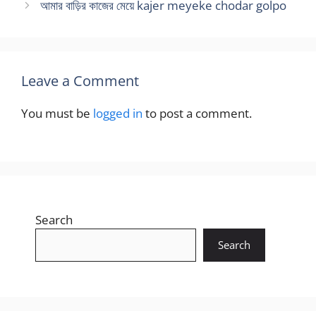
আমার বাড়ির কাজের মেয়ে kajer meyeke chodar golpo
Leave a Comment
You must be
logged in
to post a comment.
Search
Search