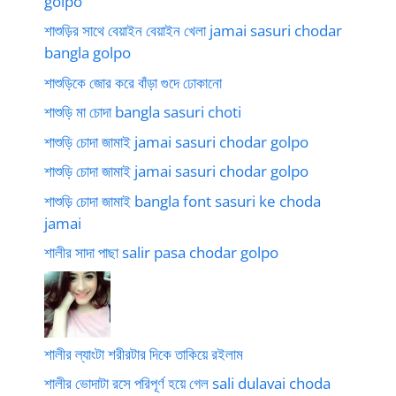
golpo
শাশুড়ির সাথে বেয়াইন বেয়াইন খেলা jamai sasuri chodar
bangla golpo
শাশুড়িকে জোর করে বাঁড়া গুদে ঢোকানো
শাশুড়ি মা চোদা bangla sasuri choti
শাশুড়ি চোদা জামাই jamai sasuri chodar golpo
শাশুড়ি চোদা জামাই jamai sasuri chodar golpo
শাশুড়ি চোদা জামাই bangla font sasuri ke choda
jamai
শালীর সাদা পাছা salir pasa chodar golpo
শালীর ল্যাংটা শরীরটার দিকে তাকিয়ে রইলাম
শালীর ভোদাটা রসে পরিপূর্ণ হয়ে গেল sali dulavai choda