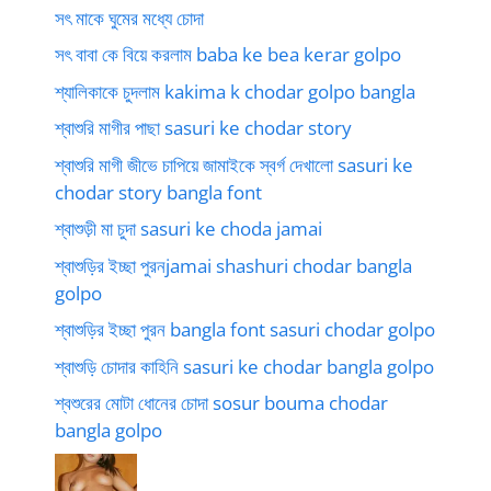
সৎ মাকে ঘুমের মধ্যে চোদা
সৎ বাবা কে বিয়ে করলাম baba ke bea kerar golpo
শ্যালিকাকে চুদলাম kakima k chodar golpo bangla
শ্বাশুরি মাগীর পাছা sasuri ke chodar story
শ্বাশুরি মাগী জীভে চাপিয়ে জামাইকে স্বর্গ দেখালো sasuri ke
chodar story bangla font
শ্বাশুড়ী মা চুদা sasuri ke choda jamai
শ্বাশুড়ির ইচ্ছা পুরনjamai shashuri chodar bangla
golpo
শ্বাশুড়ির ইচ্ছা পুরন bangla font sasuri chodar golpo
শ্বাশুড়ি চোদার কাহিনি sasuri ke chodar bangla golpo
শ্বশুরের মোটা ধোনের চোদা sosur bouma chodar
bangla golpo