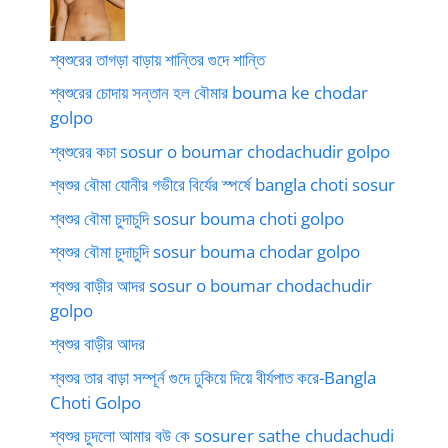
শ্বশুরের তাগড়া বাড়ায় শান্তির গুদে শান্তি
শ্বশুরের চোদায় সন্তান হল বৌমার bouma ke chodar
golpo
শ্বশুরের কচা sosur o boumar chodachudir golpo
শ্বশুর বৌমা যোনীর গভীরে বির্যের স্পর্ষে bangla choti sosur
শ্বশুর বৌমা চুদাচুদি sosur bouma choti golpo
শ্বশুর বৌমা চুদাচুদি sosur bouma chodar golpo
শ্বশুর বাড়ীর আদর sosur o boumar chodachudir
golpo
শ্বশুর বাড়ীর আদর
শ্বশুর তার বাড়া সম্পূর্ন গুদে ঢুকিয়ে দিয়ে বীর্যপাত করে-Bangla
Choti Golpo
শ্বশুর চুদলো আমার বউ কে sosurer sathe chudachudi