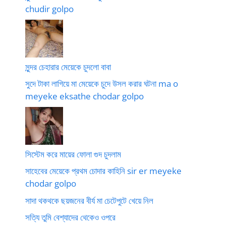
chudir golpo
সুন্দর চেহারার মেয়েকে চুদলো বাবা
সুদে টাকা লাগিয়ে মা মেয়েকে চুদে উসল করার ঘটনা ma o
meyeke eksathe chodar golpo
সিস্টেম করে মায়ের ফোলা গুদ চুদলাম
সাহেবের মেয়েকে প্রথম চোদার কাহিনি sir er meyeke
chodar golpo
সাদা থকথকে ছয়জনের বীর্য মা চেটেপুটে খেয়ে নিল
সত্যি তুমি বেশ্যাদের থেকেও ওপরে