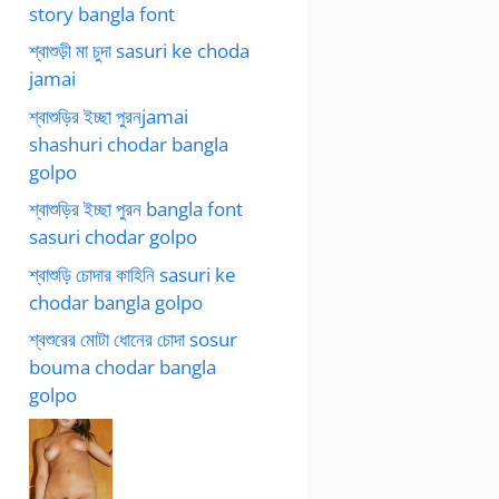
story bangla font
শ্বাশুড়ী মা চুদা sasuri ke choda
jamai
শ্বাশুড়ির ইচ্ছা পুরনjamai
shashuri chodar bangla
golpo
শ্বাশুড়ির ইচ্ছা পুরন bangla font
sasuri chodar golpo
শ্বাশুড়ি চোদার কাহিনি sasuri ke
chodar bangla golpo
শ্বশুরের মোটা ধোনের চোদা sosur
bouma chodar bangla
golpo