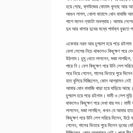
হয়ে গেছে, ব্লাউজের বোতাম খুলছে আর আম
আগুন লাগল, খোলা বাতাসে ধোন বাবাজি আম
পাশে শুলেন ন্যাংটা অবস্থায়। আমার লেপে
দুধ আর খালার দুধের মধ্যে পার্থক্য বুঝ
একেবার নরম আর চুপচাপ হয়ে পড়ে রইলাম। 
বেলা লেপের নিচে থাকলেও কিছুক্ষণ পরে দেখা
উঠলাম। চুমু খেতে লাগলেন, মজা লাগছিল,
পারে নি। বেশ কিছুক্ষণ পরে উনি লেপ সরি
পরে নিয়ে গেলেন, গালের ভিতরে পুরে দিলেন
হাত বুলিয়ে দিচ্ছিলেন, কোন আগ্রাসন নেই।
আমার ধোন বাবাজি খাড়া হয়ে দাড়িয়ে আ
চুপচাপ হয়ে পড়ে রইলাম। মামী ও লেপ মুড়ি
থাকলেও কিছুক্ষণ পরে দেখা যায় সব। মামী আ
লাগলেন, মজা লাগছিল, কখন যে আমার হাত 
কিছুক্ষণ পরে উনি লেপ সরিয়ে দিলেন, উঠ
গেলেন, গালের ভিতরে পুরে দিলেন দুধের বোট
দিচ্ছিলেন, কোন আগ্রাসন নেই। পুরো ধীর 