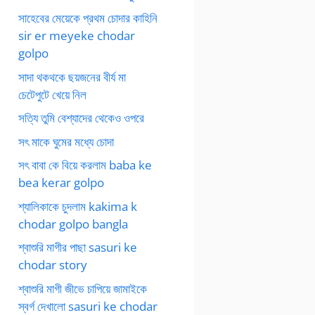
সাহেবের মেয়েকে প্রথম চোদার কাহিনি
sir er meyeke chodar
golpo
সাদা থকথকে ছয়জনের বীর্য মা
চেটেপুটে খেয়ে নিল
সত্যি তুমি বেশ্যাদের থেকেও ওপরে
সৎ মাকে ঘুমের মধ্যে চোদা
সৎ বাবা কে বিয়ে করলাম baba ke
bea kerar golpo
শ্যালিকাকে চুদলাম kakima k
chodar golpo bangla
শ্বাশুরি মাগীর পাছা sasuri ke
chodar story
শ্বাশুরি মাগী জীভে চাপিয়ে জামাইকে
স্বর্গ দেখালো sasuri ke chodar