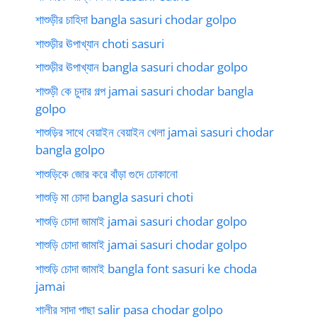
শাশুড়ীর চাহিদা bangla sasuri chodar golpo
শাশুড়ীর ঊপাখ্যান choti sasuri
শাশুড়ীর ঊপাখ্যান bangla sasuri chodar golpo
শাশুড়ী কে চুদার গল্প jamai sasuri chodar bangla
golpo
শাশুড়ির সাথে বেয়াইন বেয়াইন খেলা jamai sasuri chodar
bangla golpo
শাশুড়িকে জোর করে বাঁড়া গুদে ঢোকানো
শাশুড়ি মা চোদা bangla sasuri choti
শাশুড়ি চোদা জামাই jamai sasuri chodar golpo
শাশুড়ি চোদা জামাই jamai sasuri chodar golpo
শাশুড়ি চোদা জামাই bangla font sasuri ke choda
jamai
শালীর সাদা পাছা salir pasa chodar golpo