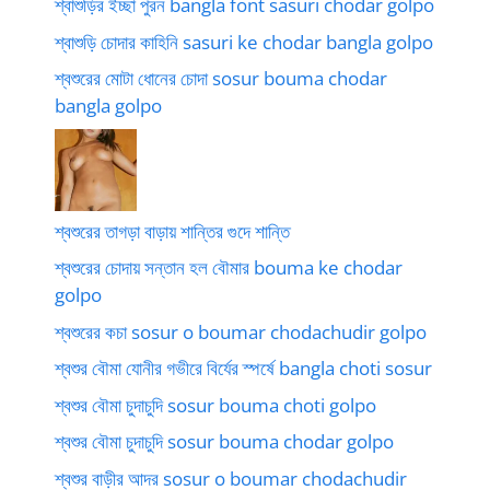
শ্বাশুড়ির ইচ্ছা পুরন bangla font sasuri chodar golpo
শ্বাশুড়ি চোদার কাহিনি sasuri ke chodar bangla golpo
শ্বশুরের মোটা ধোনের চোদা sosur bouma chodar
bangla golpo
শ্বশুরের তাগড়া বাড়ায় শান্তির গুদে শান্তি
শ্বশুরের চোদায় সন্তান হল বৌমার bouma ke chodar
golpo
শ্বশুরের কচা sosur o boumar chodachudir golpo
শ্বশুর বৌমা যোনীর গভীরে বির্যের স্পর্ষে bangla choti sosur
শ্বশুর বৌমা চুদাচুদি sosur bouma choti golpo
শ্বশুর বৌমা চুদাচুদি sosur bouma chodar golpo
শ্বশুর বাড়ীর আদর sosur o boumar chodachudir