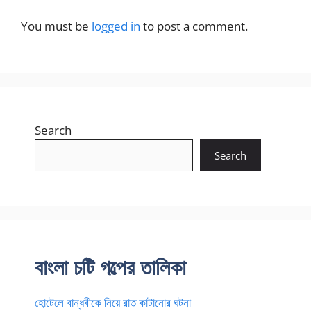
You must be
logged in
to post a comment.
Search
Search
বাংলা চটি গল্পের তালিকা
হোটেলে বান্ধবীকে নিয়ে রাত কাটানোর ঘটনা