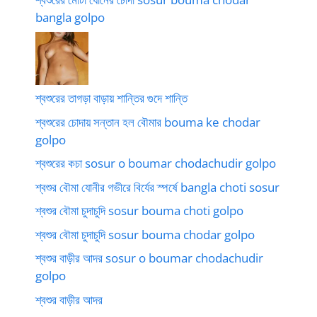
bangla golpo
শ্বশুরের তাগড়া বাড়ায় শান্তির গুদে শান্তি
শ্বশুরের চোদায় সন্তান হল বৌমার bouma ke chodar
golpo
শ্বশুরের কচা sosur o boumar chodachudir golpo
শ্বশুর বৌমা যোনীর গভীরে বির্যের স্পর্ষে bangla choti sosur
শ্বশুর বৌমা চুদাচুদি sosur bouma choti golpo
শ্বশুর বৌমা চুদাচুদি sosur bouma chodar golpo
শ্বশুর বাড়ীর আদর sosur o boumar chodachudir
golpo
শ্বশুর বাড়ীর আদর