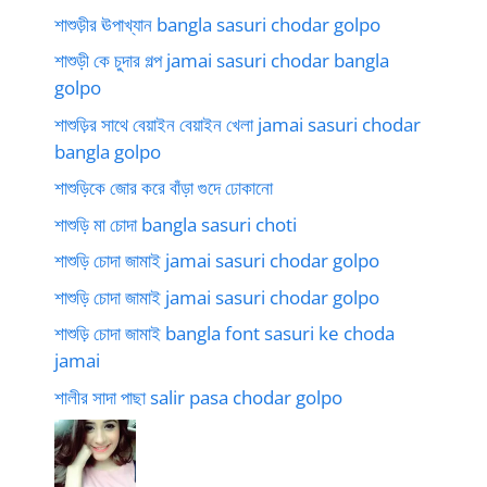
শাশুড়ীর ঊপাখ্যান bangla sasuri chodar golpo
শাশুড়ী কে চুদার গল্প jamai sasuri chodar bangla
golpo
শাশুড়ির সাথে বেয়াইন বেয়াইন খেলা jamai sasuri chodar
bangla golpo
শাশুড়িকে জোর করে বাঁড়া গুদে ঢোকানো
শাশুড়ি মা চোদা bangla sasuri choti
শাশুড়ি চোদা জামাই jamai sasuri chodar golpo
শাশুড়ি চোদা জামাই jamai sasuri chodar golpo
শাশুড়ি চোদা জামাই bangla font sasuri ke choda
jamai
শালীর সাদা পাছা salir pasa chodar golpo