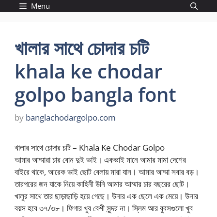
Skip
Menu
to
content
খালার সাথে চোদার চটি
khala ke chodar
golpo bangla font
by
banglachodargolpo.com
খালার সাথে চোদার চটি – Khala Ke Chodar Golpo
আমার আম্মারা চার বোন দুই ভাই। একভাই মানে আমার মামা দেশের
বাইরে থাকে, আরেক ভাই ছোট বেলায় মারা যান। আমার আম্মা সবার বড়।
তারপরের জন যাকে নিয়ে কাহিনী উনি আমার আম্মার চার বছরের ছোট।
খালুর সাথে তার ছাড়াছাড়ি হয়ে গেছে। উনার এক ছেলে এক মেয়ে। উনার
বয়স হবে ৩৭/৩৮। ফিগার খুব বেশী সুন্দর না। স্লিম আর বুবসগুলো খুব