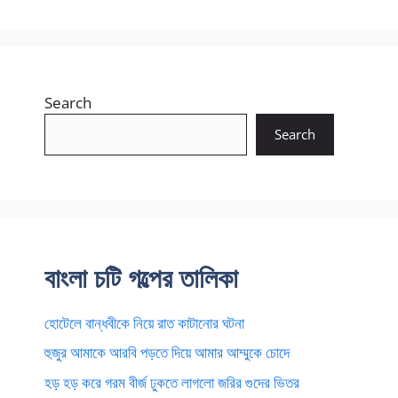
Search
Search
বাংলা চটি গল্পের তালিকা
হোটেলে বান্ধবীকে নিয়ে রাত কাটানোর ঘটনা
হুজুর আমাকে আরবি পড়তে দিয়ে আমার আম্মুকে চোদে
হড় হড় করে গরম বীর্জ ঢুকতে লাগলো জরির গুদের ভিতর