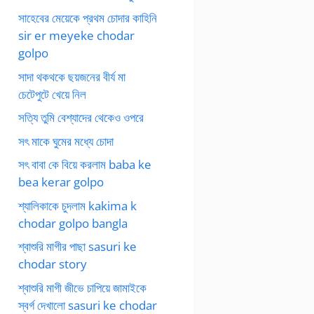
সাহেবের মেয়েকে প্রথম চোদার কাহিনি
sir er meyeke chodar
golpo
সাদা থকথকে ছয়জনের বীর্য মা
চেটেপুটে খেয়ে নিল
সত্যি তুমি বেশ্যাদের থেকেও ওপরে
সৎ মাকে ঘুমের মধ্যে চোদা
সৎ বাবা কে বিয়ে করলাম baba ke
bea kerar golpo
শ্যালিকাকে চুদলাম kakima k
chodar golpo bangla
শ্বাশুরি মাগীর পাছা sasuri ke
chodar story
শ্বাশুরি মাগী জীভে চাপিয়ে জামাইকে
স্বর্গ দেখালো sasuri ke chodar