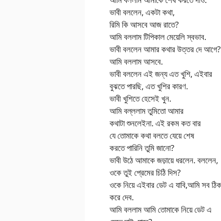
ভাবী বললেন, একটা কথা,
রিমি কি আসবে আজ রাতে?
আমি বললাম টিপিকাল মেয়েলি স্বভাব.
ভাবী বললেন আমার কথার উত্তর দে আগে?
আমি বললাম আসবে.
ভাবী বললেন এই জন্য এত খুশি, এইবার
বুঝতে পারছি, এত খুশির কারণ.
ভাবী খুশিতে হেসেই খুন.
আমি বল্ললাম তুমিতো আমার
কথাটা শুনলেইনা. এই রকম কত বার
যে তোমাকে কথা বলতে যেয়ে শেষ
করতে পারিনি তুমি জানো?
ভাবী উঠে আমাকে জড়ায়ে ধরলেন. বললেন,
ওকে তুই প্রেমের চিঠি দিস?
ওকে নিয়ে এইবার ডেট এ যাবি,আমি সব ঠি
করে দেব.
আমি বললাম আমি তোমাকে নিয়ে ডেট এ