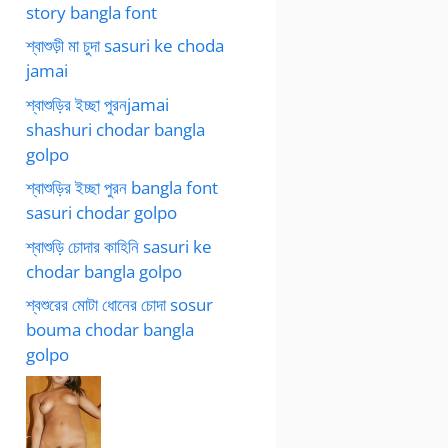
story bangla font
শ্বাশুড়ী মা চুদা sasuri ke choda
jamai
শ্বাশুড়ির ইচ্ছা পুরনjamai
shashuri chodar bangla
golpo
শ্বাশুড়ির ইচ্ছা পুরন bangla font
sasuri chodar golpo
শ্বাশুড়ি চোদার কাহিনি sasuri ke
chodar bangla golpo
শ্বশুরের মোটা ধোনের চোদা sosur
bouma chodar bangla
golpo