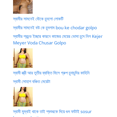
স্বামীর সামনেই বৌকে চুদলো লোকটি
স্বামীর সামনেই বউ কে চুদলাম bou ke chodar golpo
স্বামীর প্রচন্ড ইচ্ছার কারনে কাজের মেয়ের ভোদা চুদে নিল Kejer
Meyer Voda Chusar Golpo
স্বামী স্ত্রী আর তৃতীয় ব্যাক্তি মিলে গ্রুপ চুদাচুদির কাহিনি
স্বামী সোহাগ বঞ্চিত মেয়েটা
স্বামী মুম্বাই থাকে তাই শ্বশুরকে দিয়ে গুদ ফাটাই sosur