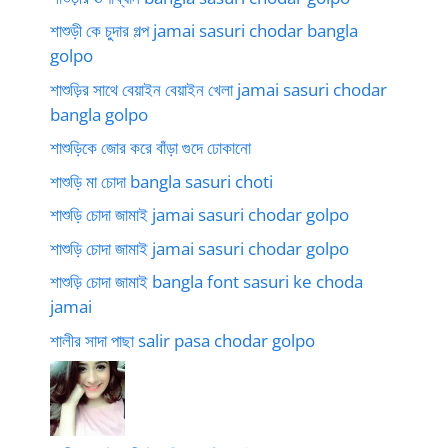
শাশুড়ী কে চুদার গল্প jamai sasuri chodar bangla
golpo
শাশুড়ির সাথে বেয়াইন বেয়াইন খেলা jamai sasuri chodar
bangla golpo
শাশুড়িকে জোর করে বাঁড়া গুদে ঢোকানো
শাশুড়ি মা চোদা bangla sasuri choti
শাশুড়ি চোদা জামাই jamai sasuri chodar golpo
শাশুড়ি চোদা জামাই jamai sasuri chodar golpo
শাশুড়ি চোদা জামাই bangla font sasuri ke choda
jamai
শালীর সাদা পাছা salir pasa chodar golpo