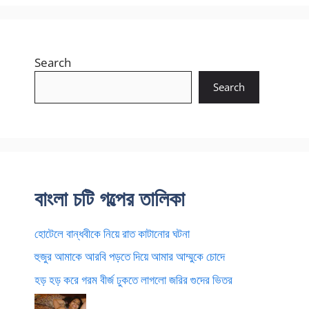
Search
Search
বাংলা চটি গল্পের তালিকা
হোটেলে বান্ধবীকে নিয়ে রাত কাটানোর ঘটনা
হুজুর আমাকে আরবি পড়তে দিয়ে আমার আম্মুকে চোদে
হড় হড় করে গরম বীর্জ ঢুকতে লাগলো জরির গুদের ভিতর