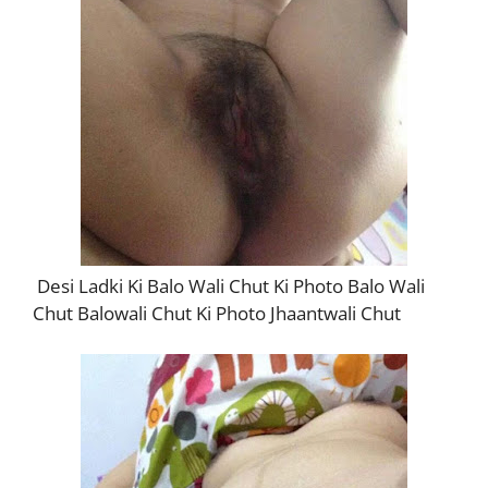
Desi Ladki Ki Balo Wali Chut Ki Photo Balo Wali
Chut Balowali Chut Ki Photo Jhaantwali Chut