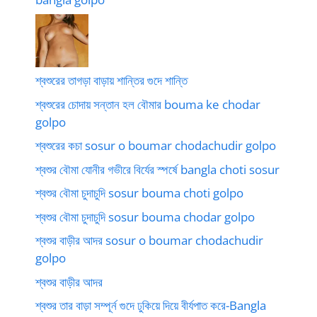
শ্বশুরের তাগড়া বাড়ায় শান্তির গুদে শান্তি
শ্বশুরের চোদায় সন্তান হল বৌমার bouma ke chodar
golpo
শ্বশুরের কচা sosur o boumar chodachudir golpo
শ্বশুর বৌমা যোনীর গভীরে বির্যের স্পর্ষে bangla choti sosur
শ্বশুর বৌমা চুদাচুদি sosur bouma choti golpo
শ্বশুর বৌমা চুদাচুদি sosur bouma chodar golpo
শ্বশুর বাড়ীর আদর sosur o boumar chodachudir
golpo
শ্বশুর বাড়ীর আদর
শ্বশুর তার বাড়া সম্পূর্ন গুদে ঢুকিয়ে দিয়ে বীর্যপাত করে-Bangla