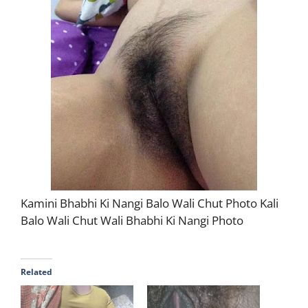
Kamini Bhabhi Ki Nangi Balo Wali Chut Photo Kali
Balo Wali Chut Wali Bhabhi Ki Nangi Photo
Related