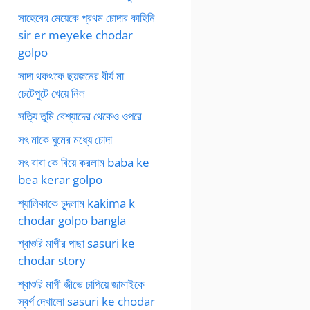
সাহেবের মেয়েকে প্রথম চোদার কাহিনি
sir er meyeke chodar
golpo
সাদা থকথকে ছয়জনের বীর্য মা
চেটেপুটে খেয়ে নিল
সত্যি তুমি বেশ্যাদের থেকেও ওপরে
সৎ মাকে ঘুমের মধ্যে চোদা
সৎ বাবা কে বিয়ে করলাম baba ke
bea kerar golpo
শ্যালিকাকে চুদলাম kakima k
chodar golpo bangla
শ্বাশুরি মাগীর পাছা sasuri ke
chodar story
শ্বাশুরি মাগী জীভে চাপিয়ে জামাইকে
স্বর্গ দেখালো sasuri ke chodar