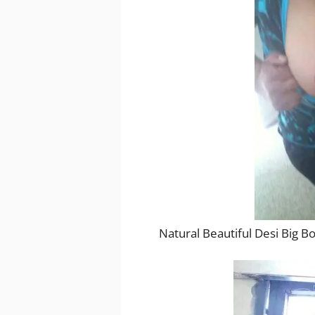
Natural Beautiful Desi Big B