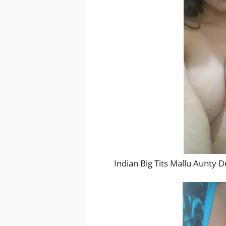
Indian Big Tits Mallu Aunty D