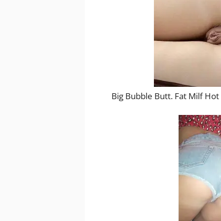
Big Bubble Butt. Fat Milf Hot 