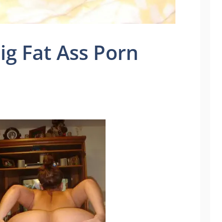
ig Fat Ass Porn