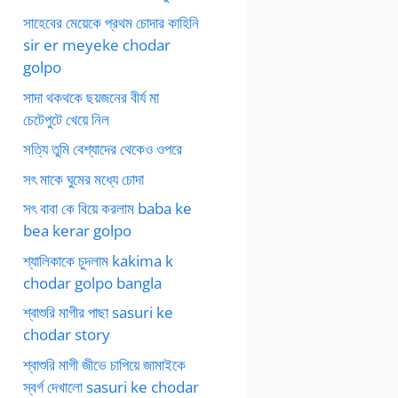
সাহেবের মেয়েকে প্রথম চোদার কাহিনি
sir er meyeke chodar
golpo
সাদা থকথকে ছয়জনের বীর্য মা
চেটেপুটে খেয়ে নিল
সত্যি তুমি বেশ্যাদের থেকেও ওপরে
সৎ মাকে ঘুমের মধ্যে চোদা
সৎ বাবা কে বিয়ে করলাম baba ke
bea kerar golpo
শ্যালিকাকে চুদলাম kakima k
chodar golpo bangla
শ্বাশুরি মাগীর পাছা sasuri ke
chodar story
শ্বাশুরি মাগী জীভে চাপিয়ে জামাইকে
স্বর্গ দেখালো sasuri ke chodar