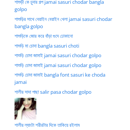
শাশুড়ী কে চুদার গল্প jamai sasuri chodar bangla
golpo
শাশুড়ির সাথে বেয়াইন বেয়াইন খেলা jamai sasuri chodar
bangla golpo
শাশুড়িকে জোর করে বাঁড়া গুদে ঢোকানো
শাশুড়ি মা চোদা bangla sasuri choti
শাশুড়ি চোদা জামাই jamai sasuri chodar golpo
শাশুড়ি চোদা জামাই jamai sasuri chodar golpo
শাশুড়ি চোদা জামাই bangla font sasuri ke choda
jamai
শালীর সাদা পাছা salir pasa chodar golpo
শালীর ল্যাংটা শরীরটার দিকে তাকিয়ে রইলাম