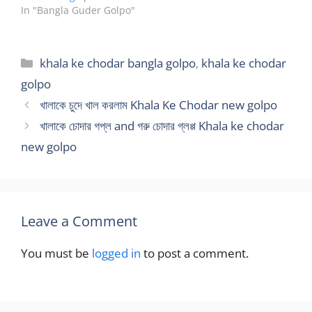
In "Bangla Guder Golpo"
Categories
khala ke chodar bangla golpo
,
khala ke chodar
golpo
খালাকে চুদে খাল করলাম Khala Ke Chodar new golpo
খালাকে চোদার গপ্ল and গরু চোদার গ্লপ্প Khala ke chodar
new golpo
Leave a Comment
You must be
logged in
to post a comment.