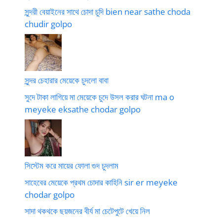
সুন্দরী বেয়াইনের সাথে চোদা চুদি bien near sathe choda
chudir golpo
সুন্দর চেহারার মেয়েকে চুদলো বাবা
সুদে টাকা লাগিয়ে মা মেয়েকে চুদে উসল করার ঘটনা ma o
meyeke eksathe chodar golpo
সিস্টেম করে মায়ের ফোলা গুদ চুদলাম
সাহেবের মেয়েকে প্রথম চোদার কাহিনি sir er meyeke
chodar golpo
সাদা থকথকে ছয়জনের বীর্য মা চেটেপুটে খেয়ে নিল