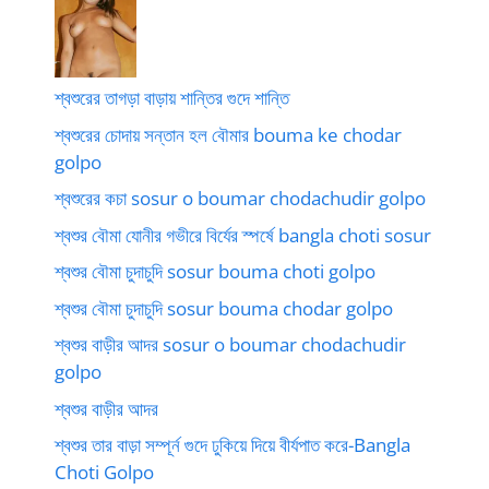
শ্বশুরের তাগড়া বাড়ায় শান্তির গুদে শান্তি
শ্বশুরের চোদায় সন্তান হল বৌমার bouma ke chodar
golpo
শ্বশুরের কচা sosur o boumar chodachudir golpo
শ্বশুর বৌমা যোনীর গভীরে বির্যের স্পর্ষে bangla choti sosur
শ্বশুর বৌমা চুদাচুদি sosur bouma choti golpo
শ্বশুর বৌমা চুদাচুদি sosur bouma chodar golpo
শ্বশুর বাড়ীর আদর sosur o boumar chodachudir
golpo
শ্বশুর বাড়ীর আদর
শ্বশুর তার বাড়া সম্পূর্ন গুদে ঢুকিয়ে দিয়ে বীর্যপাত করে-Bangla
Choti Golpo