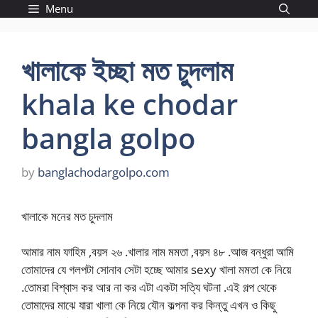
Skip
Menu
to
content
খালাকে ইচ্ছা মত চুদলাম
khala ke chodar
bangla golpo
by
banglachodargolpo.com
খালাকে মনের মত চুদলাম
আমার নাম ফাহিম ,বয়স ২৬ .খালার নাম মমতা ,বয়স ৪৮ .আজ বন্ধুরা আমি
তোমাদের যে গলপটা সোনাব সেটা হচ্ছে আমার sexy খালা মমতা কে নিয়ে
.তোমরা বিশ্বাস কর আর না কর এটা একটা সত্যি ঘটনা .এই গল্প থেকে
তোমাদের মাঝে যারা খালা কে নিয়ে যৌন কল্পনা কর কিন্তু এখন ও কিছু