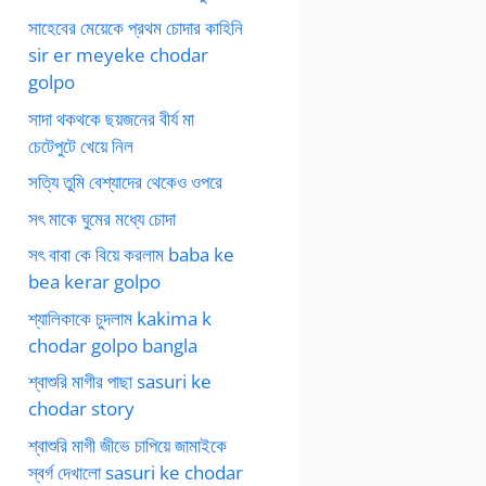
সাহেবের মেয়েকে প্রথম চোদার কাহিনি
sir er meyeke chodar
golpo
সাদা থকথকে ছয়জনের বীর্য মা
চেটেপুটে খেয়ে নিল
সত্যি তুমি বেশ্যাদের থেকেও ওপরে
সৎ মাকে ঘুমের মধ্যে চোদা
সৎ বাবা কে বিয়ে করলাম baba ke
bea kerar golpo
শ্যালিকাকে চুদলাম kakima k
chodar golpo bangla
শ্বাশুরি মাগীর পাছা sasuri ke
chodar story
শ্বাশুরি মাগী জীভে চাপিয়ে জামাইকে
স্বর্গ দেখালো sasuri ke chodar