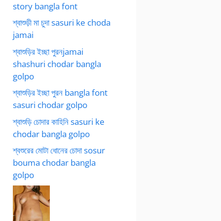
story bangla font
শ্বাশুড়ী মা চুদা sasuri ke choda
jamai
শ্বাশুড়ির ইচ্ছা পুরনjamai
shashuri chodar bangla
golpo
শ্বাশুড়ির ইচ্ছা পুরন bangla font
sasuri chodar golpo
শ্বাশুড়ি চোদার কাহিনি sasuri ke
chodar bangla golpo
শ্বশুরের মোটা ধোনের চোদা sosur
bouma chodar bangla
golpo