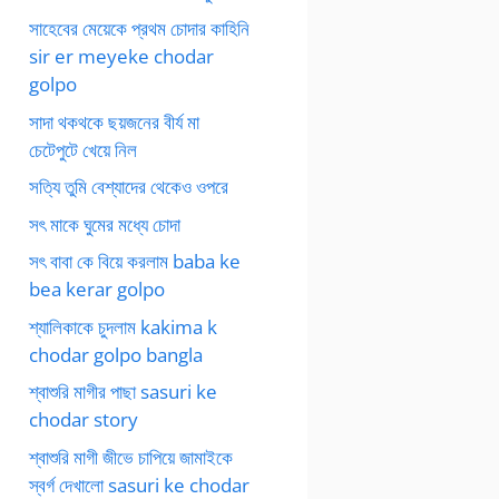
সাহেবের মেয়েকে প্রথম চোদার কাহিনি
sir er meyeke chodar
golpo
সাদা থকথকে ছয়জনের বীর্য মা
চেটেপুটে খেয়ে নিল
সত্যি তুমি বেশ্যাদের থেকেও ওপরে
সৎ মাকে ঘুমের মধ্যে চোদা
সৎ বাবা কে বিয়ে করলাম baba ke
bea kerar golpo
শ্যালিকাকে চুদলাম kakima k
chodar golpo bangla
শ্বাশুরি মাগীর পাছা sasuri ke
chodar story
শ্বাশুরি মাগী জীভে চাপিয়ে জামাইকে
স্বর্গ দেখালো sasuri ke chodar