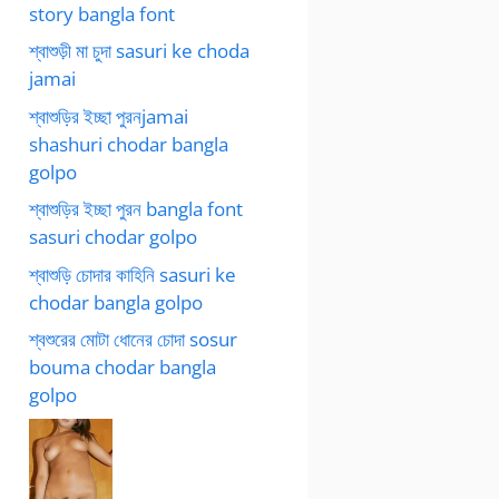
story bangla font
শ্বাশুড়ী মা চুদা sasuri ke choda
jamai
শ্বাশুড়ির ইচ্ছা পুরনjamai
shashuri chodar bangla
golpo
শ্বাশুড়ির ইচ্ছা পুরন bangla font
sasuri chodar golpo
শ্বাশুড়ি চোদার কাহিনি sasuri ke
chodar bangla golpo
শ্বশুরের মোটা ধোনের চোদা sosur
bouma chodar bangla
golpo