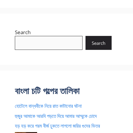
Search
Search
বাংলা চটি গল্পের তালিকা
হোটেলে বান্ধবীকে নিয়ে রাত কাটানোর ঘটনা
হুজুর আমাকে আরবি পড়তে দিয়ে আমার আম্মুকে চোদে
হড় হড় করে গরম বীর্জ ঢুকতে লাগলো জরির গুদের ভিতর