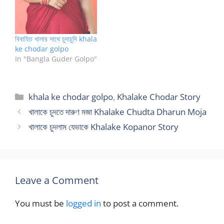
বিবাহিত খালার সাথে চুদাচুদি khala
ke chodar golpo
In "Bangla Guder Golpo"
Categories
khala ke chodar golpo
,
Khalake Chodar Story
খালাকে চুদতে দারুণ মজা Khalake Chudta Dharun Moja
খালাকে চুদলাম যেভাকে Khalake Kopanor Story
Leave a Comment
You must be
logged in
to post a comment.