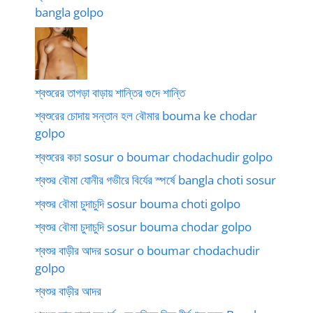
bangla golpo
শ্বশুরের তাগড়া বাড়ায় শান্তির গুদে শান্তি
শ্বশুরের চোদায় সন্তান হল বৌমার bouma ke chodar
golpo
শ্বশুরের কচা sosur o boumar chodachudir golpo
শ্বশুর বৌমা যোনীর গভীরে বির্যের স্পর্ষে bangla choti sosur
শ্বশুর বৌমা চুদাচুদি sosur bouma choti golpo
শ্বশুর বৌমা চুদাচুদি sosur bouma chodar golpo
শ্বশুর বাড়ীর আদর sosur o boumar chodachudir
golpo
শ্বশুর বাড়ীর আদর