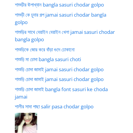
শাশুড়ীর ঊপাখ্যান bangla sasuri chodar golpo
শাশুড়ী কে চুদার গল্প jamai sasuri chodar bangla
golpo
শাশুড়ির সাথে বেয়াইন বেয়াইন খেলা jamai sasuri chodar
bangla golpo
শাশুড়িকে জোর করে বাঁড়া গুদে ঢোকানো
শাশুড়ি মা চোদা bangla sasuri choti
শাশুড়ি চোদা জামাই jamai sasuri chodar golpo
শাশুড়ি চোদা জামাই jamai sasuri chodar golpo
শাশুড়ি চোদা জামাই bangla font sasuri ke choda
jamai
শালীর সাদা পাছা salir pasa chodar golpo