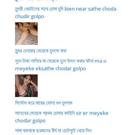
সুন্দরী বেয়াইনের সাথে চোদা চুদি bien near sathe choda
chudir golpo
সুন্দর চেহারার মেয়েকে চুদলো বাবা
সুদে টাকা লাগিয়ে মা মেয়েকে চুদে উসল করার ঘটনা ma o
meyeke eksathe chodar golpo
সিস্টেম করে মায়ের ফোলা গুদ চুদলাম
সাহেবের মেয়েকে প্রথম চোদার কাহিনি sir er meyeke
chodar golpo
সাদা থকথকে ছয়জনের বীর্য মা চেটেপুটে খেয়ে নিল