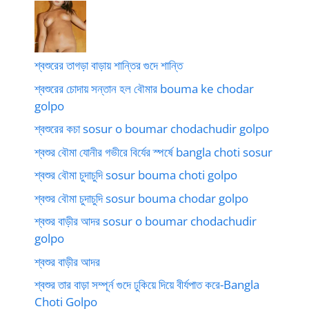
শ্বশুরের তাগড়া বাড়ায় শান্তির গুদে শান্তি
শ্বশুরের চোদায় সন্তান হল বৌমার bouma ke chodar
golpo
শ্বশুরের কচা sosur o boumar chodachudir golpo
শ্বশুর বৌমা যোনীর গভীরে বির্যের স্পর্ষে bangla choti sosur
শ্বশুর বৌমা চুদাচুদি sosur bouma choti golpo
শ্বশুর বৌমা চুদাচুদি sosur bouma chodar golpo
শ্বশুর বাড়ীর আদর sosur o boumar chodachudir
golpo
শ্বশুর বাড়ীর আদর
শ্বশুর তার বাড়া সম্পূর্ন গুদে ঢুকিয়ে দিয়ে বীর্যপাত করে-Bangla
Choti Golpo