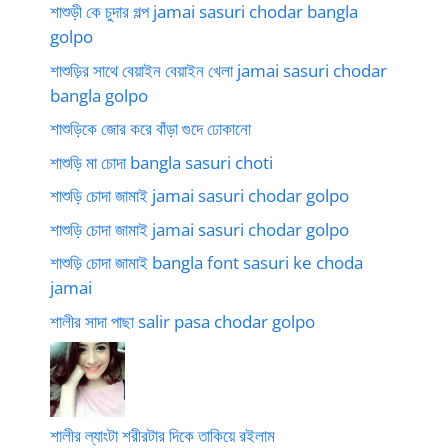
শাশুড়ী কে চুদার গল্প jamai sasuri chodar bangla
golpo
শাশুড়ির সাথে বেয়াইন বেয়াইন খেলা jamai sasuri chodar
bangla golpo
শাশুড়িকে জোর করে বাঁড়া গুদে ঢোকানো
শাশুড়ি মা চোদা bangla sasuri choti
শাশুড়ি চোদা জামাই jamai sasuri chodar golpo
শাশুড়ি চোদা জামাই jamai sasuri chodar golpo
শাশুড়ি চোদা জামাই bangla font sasuri ke choda
jamai
শালীর সাদা পাছা salir pasa chodar golpo
শালীর ল্যাংটা শরীরটার দিকে তাকিয়ে রইলাম