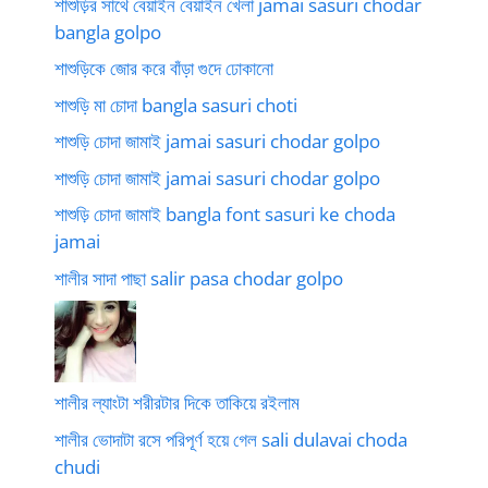
শাশুড়ির সাথে বেয়াইন বেয়াইন খেলা jamai sasuri chodar
bangla golpo
শাশুড়িকে জোর করে বাঁড়া গুদে ঢোকানো
শাশুড়ি মা চোদা bangla sasuri choti
শাশুড়ি চোদা জামাই jamai sasuri chodar golpo
শাশুড়ি চোদা জামাই jamai sasuri chodar golpo
শাশুড়ি চোদা জামাই bangla font sasuri ke choda
jamai
শালীর সাদা পাছা salir pasa chodar golpo
শালীর ল্যাংটা শরীরটার দিকে তাকিয়ে রইলাম
শালীর ভোদাটা রসে পরিপূর্ণ হয়ে গেল sali dulavai choda
chudi