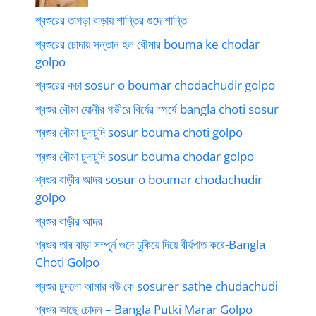
শ্বশুরের তাগড়া বাড়ায় শান্তির গুদে শান্তি
শ্বশুরের চোদায় সন্তান হল বৌমার bouma ke chodar
golpo
শ্বশুরের কচা sosur o boumar chodachudir golpo
শ্বশুর বৌমা যোনীর গভীরে বির্যের স্পর্ষে bangla choti sosur
শ্বশুর বৌমা চুদাচুদি sosur bouma choti golpo
শ্বশুর বৌমা চুদাচুদি sosur bouma chodar golpo
শ্বশুর বাড়ীর আদর sosur o boumar chodachudir
golpo
শ্বশুর বাড়ীর আদর
শ্বশুর তার বাড়া সম্পূর্ন গুদে ঢুকিয়ে দিয়ে বীর্যপাত করে-Bangla
Choti Golpo
শ্বশুর চুদলো আমার বউ কে sosurer sathe chudachudi
শ্বশুর কাছে চোদন – Bangla Putki Marar Golpo