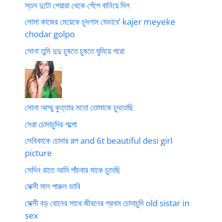
স্তন দুটো পেয়ারা থেকে পেঁপে বানিয়ে দিল
সোমা কাজের মেয়েকে চুদলাম যেভাবে’ kajer meyeke
chodar golpo
সোনা তুমি দুদু চুষতে চুষতে ঘুমিয়ে পরো
সোনা আম্মু কুত্তার মতো তোমাকে চুদতেছি
সেরা চোদাচুদির গল্পো
সেবিকাকে চোদার গল্প and 6t beautiful desi girl
picture
সেদিন রাতে আমি পাঁচবার মাকে চুদেছি
সেক্সী মাল পারুল ভাবি
সেক্সী বড় বোনের সাথে জীবনের প্রথম চোদাচুদি old sistar in
sex