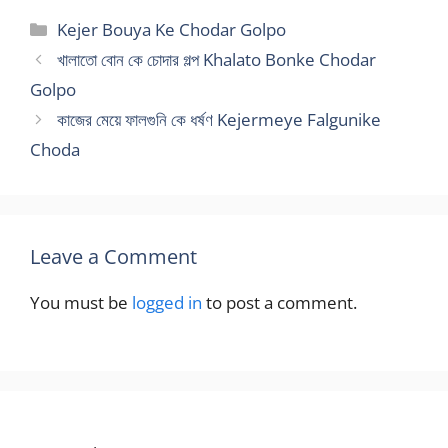
আছে। মাথার…
Categories
Kejer Bouya Ke Chodar Golpo
খালাতো বোন কে চোদার গল্প Khalato Bonke Chodar
Golpo
কাজের মেয়ে ফালগুনি কে ধর্ষণ Kejermeye Falgunike
Choda
Leave a Comment
You must be
logged in
to post a comment.