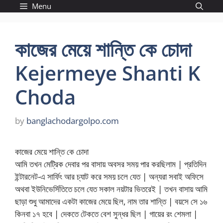
Skip
Menu
to
content
কাজের মেয়ে শান্তি কে চোদা
Kejermeye Shanti K
Choda
by
banglachodargolpo.com
কাজের মেয়ে শান্তি কে চোদা
আমি তখন মেট্রিক দেবার পর বাসায় অবসর সময় পার করছিলাম | প্রতিদিন
ইন্টারনেট-এ সার্ফিং আর চ্যাট করে সময় চলে যেত | অন্যরা সবাই অফিসে
অথবা ইউনিভের্সিতিতে চলে যেত সকাল নয়টার ভিতরেই | তখন বাসায় আমি
ছাড়া শুধু আমাদের একটা কাজের মেয়ে ছিল, নাম তার শান্তি | বয়সে সে ১৬
কিনবা ১৭ হবে | দেকতে টেকতে বেশ সুন্ধর ছিল | গায়ের রং শেমলা |