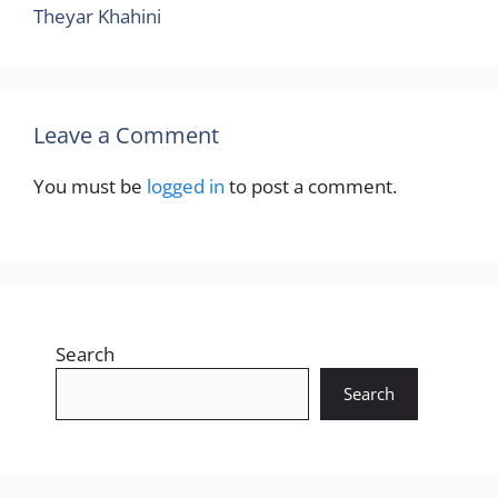
Theyar Khahini
Leave a Comment
You must be
logged in
to post a comment.
Search
Search