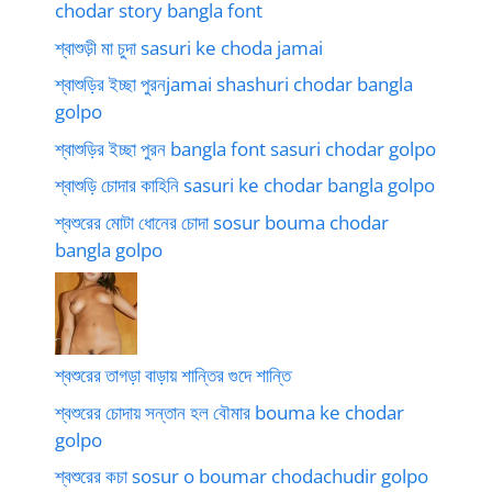
chodar story bangla font
শ্বাশুড়ী মা চুদা sasuri ke choda jamai
শ্বাশুড়ির ইচ্ছা পুরনjamai shashuri chodar bangla
golpo
শ্বাশুড়ির ইচ্ছা পুরন bangla font sasuri chodar golpo
শ্বাশুড়ি চোদার কাহিনি sasuri ke chodar bangla golpo
শ্বশুরের মোটা ধোনের চোদা sosur bouma chodar
bangla golpo
শ্বশুরের তাগড়া বাড়ায় শান্তির গুদে শান্তি
শ্বশুরের চোদায় সন্তান হল বৌমার bouma ke chodar
golpo
শ্বশুরের কচা sosur o boumar chodachudir golpo