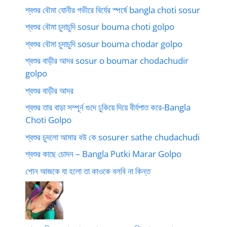
শ্বশুর বৌমা যোনীর গভীরে বির্যের স্পর্ষে bangla choti sosur
শ্বশুর বৌমা চুদাচুদি sosur bouma choti golpo
শ্বশুর বৌমা চুদাচুদি sosur bouma chodar golpo
শ্বশুর বাড়ীর আদর sosur o boumar chodachudir
golpo
শ্বশুর বাড়ীর আদর
শ্বশুর তার বাড়া সম্পূর্ন গুদে ঢুকিয়ে দিয়ে বীর্যপাত করে-Bangla
Choti Golpo
শ্বশুর চুদলো আমার বউ কে sosurer sathe chudachudi
শ্বশুর কাছে চোদন – Bangla Putki Marar Golpo
শোন আজকে যা হলো তা কাওকে বলবি না কিন্ত