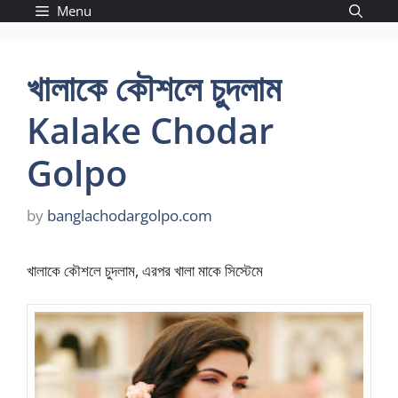
Skip
Menu
to
content
খালাকে কৌশলে চুদলাম
Kalake Chodar
Golpo
by
banglachodargolpo.com
খালাকে কৌশলে চুদলাম, এরপর খালা মাকে সিস্টেমে