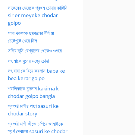
সাহেবের মেয়েকে প্রথম চোদার কাহিনি
sir er meyeke chodar
golpo
সাদা থকথকে ছয়জনের বীর্য মা
চেটেপুটে খেয়ে নিল
সত্যি তুমি বেশ্যাদের থেকেও ওপরে
সৎ মাকে ঘুমের মধ্যে চোদা
সৎ বাবা কে বিয়ে করলাম baba ke
bea kerar golpo
শ্যালিকাকে চুদলাম kakima k
chodar golpo bangla
শ্বাশুরি মাগীর পাছা sasuri ke
chodar story
শ্বাশুরি মাগী জীভে চাপিয়ে জামাইকে
স্বর্গ দেখালো sasuri ke chodar