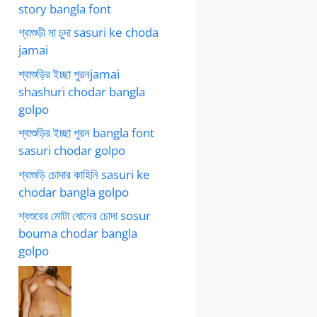
story bangla font
শ্বাশুড়ী মা চুদা sasuri ke choda
jamai
শ্বাশুড়ির ইচ্ছা পুরনjamai
shashuri chodar bangla
golpo
শ্বাশুড়ির ইচ্ছা পুরন bangla font
sasuri chodar golpo
শ্বাশুড়ি চোদার কাহিনি sasuri ke
chodar bangla golpo
শ্বশুরের মোটা ধোনের চোদা sosur
bouma chodar bangla
golpo