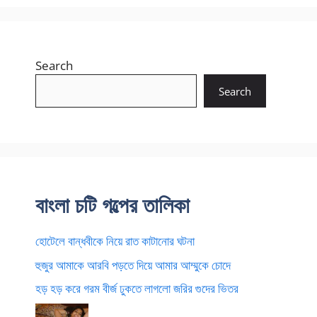
Search
Search
বাংলা চটি গল্পের তালিকা
হোটেলে বান্ধবীকে নিয়ে রাত কাটানোর ঘটনা
হুজুর আমাকে আরবি পড়তে দিয়ে আমার আম্মুকে চোদে
হড় হড় করে গরম বীর্জ ঢুকতে লাগলো জরির গুদের ভিতর