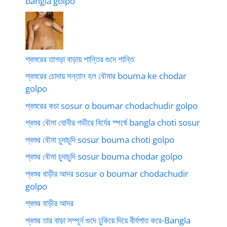
bangla golpo
শ্বশুরের তাগড়া বাড়ায় শান্তির গুদে শান্তি
শ্বশুরের চোদায় সন্তান হল বৌমার bouma ke chodar
golpo
শ্বশুরের কচা sosur o boumar chodachudir golpo
শ্বশুর বৌমা যোনীর গভীরে বির্যের স্পর্ষে bangla choti sosur
শ্বশুর বৌমা চুদাচুদি sosur bouma choti golpo
শ্বশুর বৌমা চুদাচুদি sosur bouma chodar golpo
শ্বশুর বাড়ীর আদর sosur o boumar chodachudir
golpo
শ্বশুর বাড়ীর আদর
শ্বশুর তার বাড়া সম্পূর্ন গুদে ঢুকিয়ে দিয়ে বীর্যপাত করে-Bangla