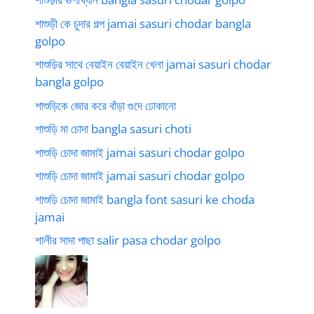
শাশুড়ী কে চুদার গল্প jamai sasuri chodar bangla
golpo
শাশুড়ির সাথে বেয়াইন বেয়াইন খেলা jamai sasuri chodar
bangla golpo
শাশুড়িকে জোর করে বাঁড়া গুদে ঢোকানো
শাশুড়ি মা চোদা bangla sasuri choti
শাশুড়ি চোদা জামাই jamai sasuri chodar golpo
শাশুড়ি চোদা জামাই jamai sasuri chodar golpo
শাশুড়ি চোদা জামাই bangla font sasuri ke choda
jamai
শালীর সাদা পাছা salir pasa chodar golpo