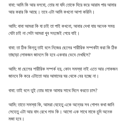
বাবা: আমি কি আর বলবো, তোর মা যদি তোকে দিয়ে করে আরাম পায় আমার
আর করার কি আছে। তবে এটা আমি কখনো আশা করিনি।
আমি: বাবা আমরা কি যা চাই তা পাই কখনো, আবার দেখা যায় অনেক সময়
যেটা চাই না সেটা আমরা খুব সহজেই পেয়ে যাই।
বাবা: তা ঠিক কিন্তু তাই বলে নিজের ছেলের শারীরিক সম্পর্কটা করা কি ঠিক
তাছাড়া লোকজন জানলে কি হবে একবার ভেবে দেখছিস?
আমি: মা ছেলের শারীরিক সম্পর্ক হয়, কোন সমস্যা নাই এতে আর লোকজন
জানবে কি করে এটাতো আর আমাদের ঘর থেকে বের হচ্ছে না।
বাবা: তাই বলে তুই তোর মাকে আমার সাথে মিলে করতে চাস?
আমি: তাতে সমস্যা কি, আমরা যেহেতু একে অন্যের সব গোপন কথা জানি
সেহেতু এটা আর বাদ রেখে লাভ কি। আসো এক সাথে মাকে চুদি অনেক
মজা হবে।