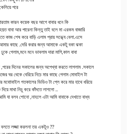
কেলিয়ে পরে
 পারতাম কারন কয়েক বছর আগে বাবার ধনে কি
ত বাবা আর পারেনা কিন্তু তাই বলে মা এরকম বাজারি
ে কাজ শেষ করে বাড়ি এলাম প্রায় সন্ধ্যে বেলা.এসে
ি আমার কাছে .দেরি করার জন্য আমাকে একটু বকা ঝকা
ুকে গেলাম,মনে মনে ভাবলাম দারা মাগি,কাল বাবা
 ,পরের দিনের সকালের জন্য অপেখ্যা করতে লাগলাম .সকালে
িজের ঘর থেকে বেরিয়ে নিচে মার কাছে গেলাম মোবাইল টা
র মবাোবাইল গতকালের ভিডিও টা প্লে করে মার হাথে ধরিয়ে
দিয়ে মাথা নিচু করে কাঁদতে লাগলো ..
.আমি যা বলব শোনো ,নাহলে এটা আমি বাবাকে দেখাতে বাধ্য
 বলতে লজ্জা করলনা তর একটুও ??