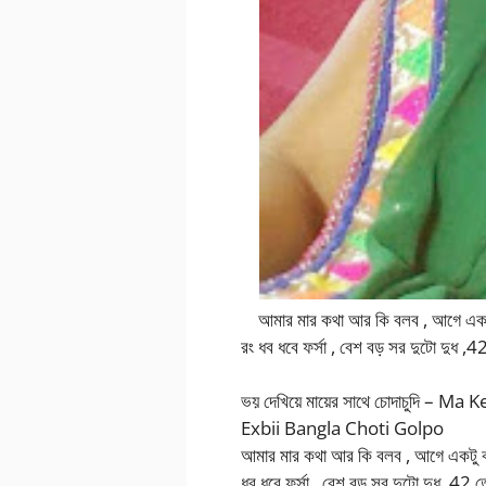
আমার মার কথা আর কি বলব , আগে একটু ব
রং ধব ধবে ফর্সা , বেশ বড় সর দুটো দুধ 
ভয় দেখিয়ে মায়ের সাথে চোদাচুদি – 
Exbii Bangla Choti Golpo
আমার মার কথা আর কি বলব , আগে একটু বর্
ধব ধবে ফর্সা , বেশ বড় সর দুটো দুধ ,42 