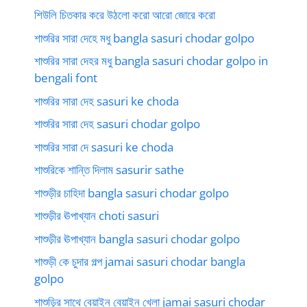
শিউলি চিতকার করে উঠলো করো আরো জোরে করো
শাশুরির সারা দেহে মধু bangla sasuri chodar golpo
শাশুরির সারা দেহর মধু bangla sasuri chodar golpo in
bengali font
শাশুরির সারা দেহ sasuri ke choda
শাশুরির সারা দেহ sasuri chodar golpo
শাশুরির সারা দে sasuri ke choda
শাশুরিকে শান্তি দিলাম sasurir sathe
শাশুড়ীর চাহিদা bangla sasuri chodar golpo
শাশুড়ীর ঊপাখ্যান choti sasuri
শাশুড়ীর ঊপাখ্যান bangla sasuri chodar golpo
শাশুড়ী কে চুদার গল্প jamai sasuri chodar bangla
golpo
শাশুড়ির সাথে বেয়াইন বেয়াইন খেলা jamai sasuri chodar