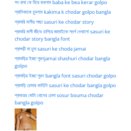
সৎ বাবা কে বিয়ে করলাম baba ke bea kerar golpo
শ্যালিকাকে চুদলাম kakima k chodar golpo bangla
শ্বাশুরি মাগীর পাছা sasuri ke chodar story
শ্বাশুরি মাগী জীভে চাপিয়ে জামাইকে স্বর্গ দেখালো sasuri ke
chodar story bangla font
শ্বাশুড়ী মা চুদা sasuri ke choda jamai
শ্বাশুড়ির ইচ্ছা পুরনjamai shashuri chodar bangla
golpo
শ্বাশুড়ির ইচ্ছা পুরন bangla font sasuri chodar golpo
শ্বাশুড়ি চোদার কাহিনি sasuri ke chodar bangla golpo
শ্বশুরের মোটা ধোনের চোদা sosur bouma chodar
bangla golpo