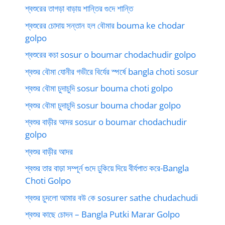
শ্বশুরের তাগড়া বাড়ায় শান্তির গুদে শান্তি
শ্বশুরের চোদায় সন্তান হল বৌমার bouma ke chodar
golpo
শ্বশুরের কচা sosur o boumar chodachudir golpo
শ্বশুর বৌমা যোনীর গভীরে বির্যের স্পর্ষে bangla choti sosur
শ্বশুর বৌমা চুদাচুদি sosur bouma choti golpo
শ্বশুর বৌমা চুদাচুদি sosur bouma chodar golpo
শ্বশুর বাড়ীর আদর sosur o boumar chodachudir
golpo
শ্বশুর বাড়ীর আদর
শ্বশুর তার বাড়া সম্পূর্ন গুদে ঢুকিয়ে দিয়ে বীর্যপাত করে-Bangla
Choti Golpo
শ্বশুর চুদলো আমার বউ কে sosurer sathe chudachudi
শ্বশুর কাছে চোদন – Bangla Putki Marar Golpo