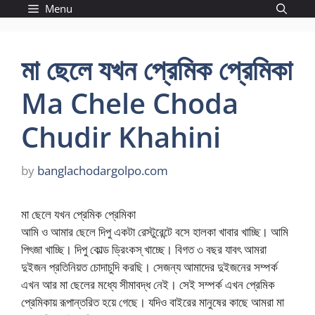
Skip
Menu
to
content
মা ছেলে যখন প্রেমিক প্রেমিকা
Ma Chele Choda
Chudir Khahini
by
banglachodargolpo.com
মা ছেলে যখন প্রেমিক প্রেমিকা
আমি ও আমার ছেলে দিপু একটা রেস্টুরেন্টে বসে হালকা খাবার খাচ্ছি। আমি
পিৎজা খাচ্ছি। দিপু কোল্ড ড্রিংকস্‌ খাচ্ছে। বিগত ৩ বছর যাবৎ আমরা
দুইজন প্রতিনিয়ত চোদাচুদি করছি। সেজন্য আমাদের দুইজনের সম্পর্ক
এখন আর মা ছেলের মধ্যে সীমাবদ্ধ নেই। সেই সম্পর্ক এখন প্রেমিক
প্রেমিকায় রূপান্তরিত হয়ে গেছে। যদিও বাইরের মানুষের কাছে আমরা মা