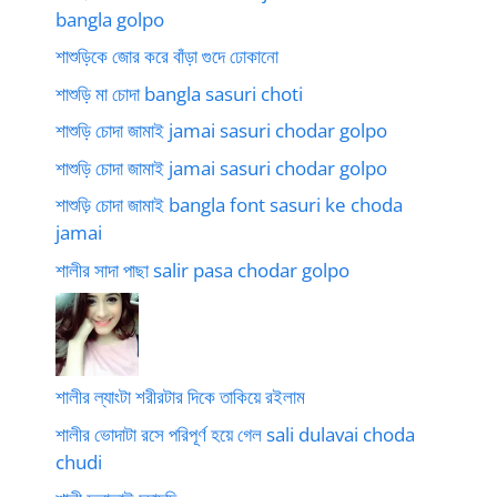
bangla golpo
শাশুড়িকে জোর করে বাঁড়া গুদে ঢোকানো
শাশুড়ি মা চোদা bangla sasuri choti
শাশুড়ি চোদা জামাই jamai sasuri chodar golpo
শাশুড়ি চোদা জামাই jamai sasuri chodar golpo
শাশুড়ি চোদা জামাই bangla font sasuri ke choda
jamai
শালীর সাদা পাছা salir pasa chodar golpo
শালীর ল্যাংটা শরীরটার দিকে তাকিয়ে রইলাম
শালীর ভোদাটা রসে পরিপূর্ণ হয়ে গেল sali dulavai choda
chudi