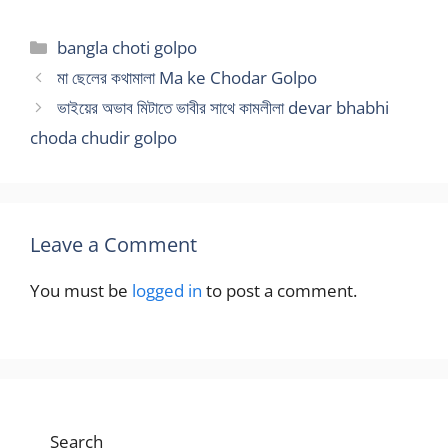
Categories
bangla choti golpo
মা ছেলের কথামালা Ma ke Chodar Golpo
ভাইয়ের অভাব মিটাতে ভাবীর সাথে কামলীলা devar bhabhi
choda chudir golpo
Leave a Comment
You must be
logged in
to post a comment.
Search