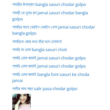
শাশুড়ীর ঊপাখ্যান bangla sasuri chodar golpo
শাশুড়ী কে চুদার গল্প jamai sasuri chodar bangla
golpo
শাশুড়ির সাথে বেয়াইন বেয়াইন খেলা jamai sasuri chodar
bangla golpo
শাশুড়িকে জোর করে বাঁড়া গুদে ঢোকানো
শাশুড়ি মা চোদা bangla sasuri choti
শাশুড়ি চোদা জামাই jamai sasuri chodar golpo
শাশুড়ি চোদা জামাই jamai sasuri chodar golpo
শাশুড়ি চোদা জামাই bangla font sasuri ke choda
jamai
শালীর সাদা পাছা salir pasa chodar golpo