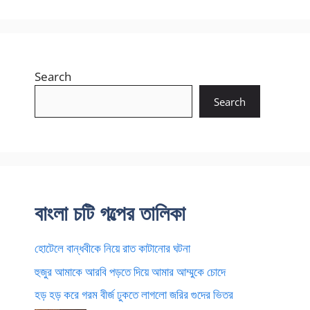
Search
Search
বাংলা চটি গল্পের তালিকা
হোটেলে বান্ধবীকে নিয়ে রাত কাটানোর ঘটনা
হুজুর আমাকে আরবি পড়তে দিয়ে আমার আম্মুকে চোদে
হড় হড় করে গরম বীর্জ ঢুকতে লাগলো জরির গুদের ভিতর