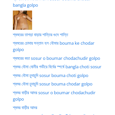
bangla golpo
শ্বশুরের তাগড়া বাড়ায় শান্তির গুদে শান্তি
শ্বশুরের চোদায় সন্তান হল বৌমার bouma ke chodar
golpo
শ্বশুরের কচা sosur o boumar chodachudir golpo
শ্বশুর বৌমা যোনীর গভীরে বির্যের স্পর্ষে bangla choti sosur
শ্বশুর বৌমা চুদাচুদি sosur bouma choti golpo
শ্বশুর বৌমা চুদাচুদি sosur bouma chodar golpo
শ্বশুর বাড়ীর আদর sosur o boumar chodachudir
golpo
শ্বশুর বাড়ীর আদর