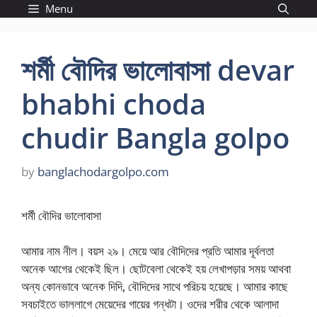
Skip
Menu
to
content
শর্মী বৌদির ভালোবাসা devar
bhabhi choda
chudir Bangla golpo
by
banglachodargolpo.com
শর্মী বৌদির ভালোবাসা
আমার নাম নীল। বয়স ২৯। মেয়ে আর বৌদিদের প্রতি আমার দূর্বলতা
অনেক আগের থেকেই ছিল। ছোটবেলা থেকেই হয় লেখাপড়ার সময় আথবা
অন্য কোনভাবে অনেক দিদি, বৌদিদের সাথে পরিচয় হয়েছে। আমার কাছে
সবচাইতে ভাললাগে মেয়েদের গায়ের গন্ধটা। ওদের শরীর থেকে আলাদা