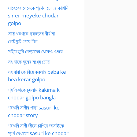
সাহেবের মেয়েকে প্রথম চোদার কাহিনি
sir er meyeke chodar
golpo
সাদা থকথকে ছয়জনের বীর্য মা
চেটেপুটে খেয়ে নিল
সত্যি তুমি বেশ্যাদের থেকেও ওপরে
সৎ মাকে ঘুমের মধ্যে চোদা
সৎ বাবা কে বিয়ে করলাম baba ke
bea kerar golpo
শ্যালিকাকে চুদলাম kakima k
chodar golpo bangla
শ্বাশুরি মাগীর পাছা sasuri ke
chodar story
শ্বাশুরি মাগী জীভে চাপিয়ে জামাইকে
স্বর্গ দেখালো sasuri ke chodar