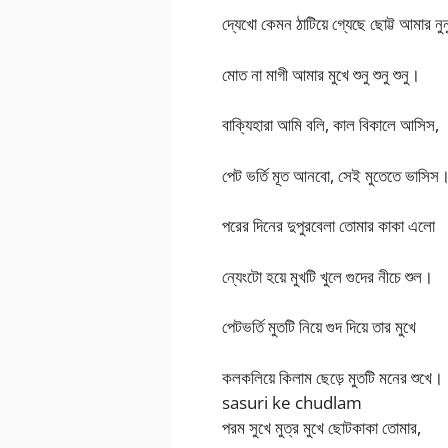
দ্যেখো কেমন ঠাটিয়ে গ্যেছে ছোট্ট আমার নুন
মোত না মাগী আমার মুখে শুনু শুনু শুনু।
বাক্যিহারা আমি বলি, কাল বিকালে আসিস,
পেট ভর্তি মূত আনবো, সেই মুতেতে ভাসিস
পরের দিনের দুপুরবেলা তোমার কাকা এলো
ন্যেংটো হয়ে মুখটি খুলে গুদের নীচে শুল।
পেটভর্তি মুতটি নিয়ে গুদ দিয়ে তার মুখে
কলকলিয়ে কিলাম ছেড়ে মুতটি মনের শুখে।
sasuri ke chudlam
পরম সুখে মুত্র মুখে ছোটকাকা তোমার,