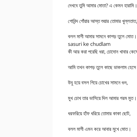
দেখবে তুমি আমার মোতা? এ কেমন হারামি
গোবিন্দ গোঁয়ার আস্ত শুয়ার তোমার খুল্লতাত
বলল মাগী আমার সামনে কাপড় তুলে মোত।
sasuri ke chudlam
কী আর করা পরেছি ধরা, চোদোন খাবার কেস
আমি তখন কাপড় তুলে কাছে ডাকলাম হেস
উবু হয়ে বসল গিয়ে চোখের সামনে গুদ,
মুখ চোখ তার ভাসিয়ে দিল আমার গরম মুত।
ধরফরিয়ে হাঁফ ধরিয়ে তোমার কাকা ছোট,
বলল মাগী এমন করে আবার মুখে মোত।