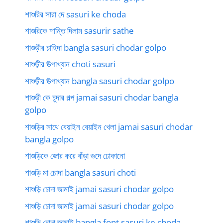
শাশুরির সারা দে sasuri ke choda
শাশুরিকে শান্তি দিলাম sasurir sathe
শাশুড়ীর চাহিদা bangla sasuri chodar golpo
শাশুড়ীর ঊপাখ্যান choti sasuri
শাশুড়ীর ঊপাখ্যান bangla sasuri chodar golpo
শাশুড়ী কে চুদার গল্প jamai sasuri chodar bangla
golpo
শাশুড়ির সাথে বেয়াইন বেয়াইন খেলা jamai sasuri chodar
bangla golpo
শাশুড়িকে জোর করে বাঁড়া গুদে ঢোকানো
শাশুড়ি মা চোদা bangla sasuri choti
শাশুড়ি চোদা জামাই jamai sasuri chodar golpo
শাশুড়ি চোদা জামাই jamai sasuri chodar golpo
শাশুড়ি চোদা জামাই bangla font sasuri ke choda