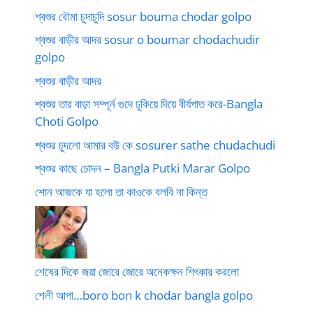
শ্বশুর বৌমা চুদাচুদি sosur bouma chodar golpo
শ্বশুর বাড়ীর আদর sosur o boumar chodachudir
golpo
শ্বশুর বাড়ীর আদর
শ্বশুর তার বাড়া সম্পূর্ন গুদে ঢুকিয়ে দিয়ে বীর্যপাত করে-Bangla
Choti Golpo
শ্বশুর চুদলো আমার বউ কে sosurer sathe chudachudi
শ্বশুর কাছে চোদন – Bangla Putki Marar Golpo
শোন আজকে যা হলো তা কাওকে বলবি না কিন্ত
শেষের দিকে জয়া জোরে জোরে অনেকক্ষন শিৎকার করলো
শেলী আপা…boro bon k chodar bangla golpo