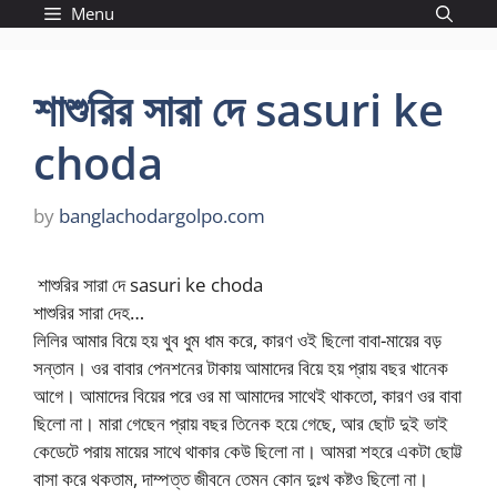
Skip
Menu
to
content
শাশুরির সারা দে sasuri ke
choda
by
banglachodargolpo.com
শাশুরির সারা দে sasuri ke choda
শাশুরির সারা দেহ…
লিলির আমার বিয়ে হয় খুব ধুম ধাম করে, কারণ ওই ছিলো বাবা-মায়ের বড়
সন্তান। ওর বাবার পেনশনের টাকায় আমাদের বিয়ে হয় প্রায় বছর খানেক
আগে। আমাদের বিয়ের পরে ওর মা আমাদের সাথেই থাকতো, কারণ ওর বাবা
ছিলো না। মারা গেছেন প্রায় বছর তিনেক হয়ে গেছে, আর ছোট দুই ভাই
কেডেটে পরায় মায়ের সাথে থাকার কেউ ছিলো না। আমরা শহরে একটা ছোট্ট
বাসা করে থকতাম, দাম্পত্ত জীবনে তেমন কোন দুঃখ কষ্টও ছিলো না।