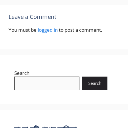
Leave a Comment
You must be
logged in
to post a comment.
Search
Search