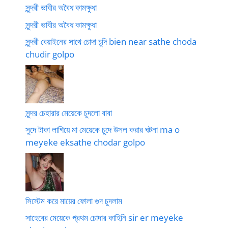
সুন্দরী ভাবীর অবৈধ কামক্ষুধা
সুন্দরী ভাবীর অবৈধ কামক্ষুধা
সুন্দরী বেয়াইনের সাথে চোদা চুদি bien near sathe choda
chudir golpo
সুন্দর চেহারার মেয়েকে চুদলো বাবা
সুদে টাকা লাগিয়ে মা মেয়েকে চুদে উসল করার ঘটনা ma o
meyeke eksathe chodar golpo
সিস্টেম করে মায়ের ফোলা গুদ চুদলাম
সাহেবের মেয়েকে প্রথম চোদার কাহিনি sir er meyeke