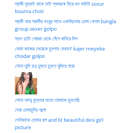
স্বামী মুম্বাই থাকে তাই শ্বশুরকে দিয়ে গুদ ফাটাই sosur
bouma choti
স্বামী আর স্বামীর বন্ধুর সাথে একবিছানায় চোদা খেলাম bangla
group sexer golpo
স্তন দুটো পেয়ারা থেকে পেঁপে বানিয়ে দিল
সোমা কাজের মেয়েকে চুদলাম যেভাবে’ kajer meyeke
chodar golpo
সোনা তুমি দুদু চুষতে চুষতে ঘুমিয়ে পরো
সোনা আম্মু কুত্তার মতো তোমাকে চুদতেছি
সেরা চোদাচুদির গল্পো
সেবিকাকে চোদার গল্প and 6t beautiful desi girl
picture