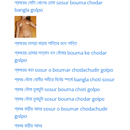
শ্বশুরের মোটা ধোনের চোদা sosur bouma chodar
bangla golpo
শ্বশুরের তাগড়া বাড়ায় শান্তির গুদে শান্তি
শ্বশুরের চোদায় সন্তান হল বৌমার bouma ke chodar
golpo
শ্বশুরের কচা sosur o boumar chodachudir golpo
শ্বশুর বৌমা যোনীর গভীরে বির্যের স্পর্ষে bangla choti sosur
শ্বশুর বৌমা চুদাচুদি sosur bouma choti golpo
শ্বশুর বৌমা চুদাচুদি sosur bouma chodar golpo
শ্বশুর বাড়ীর আদর sosur o boumar chodachudir
golpo
শ্বশুর বাড়ীর আদর