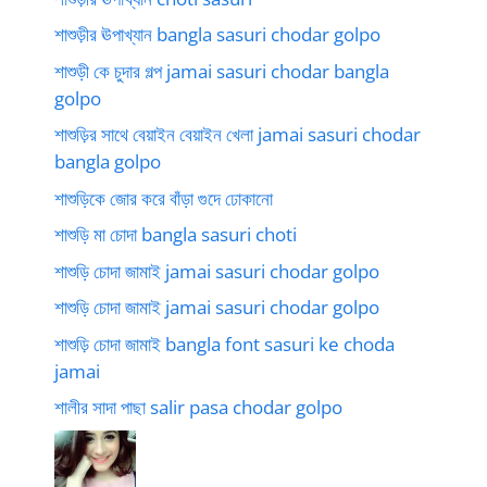
শাশুড়ীর ঊপাখ্যান bangla sasuri chodar golpo
শাশুড়ী কে চুদার গল্প jamai sasuri chodar bangla
golpo
শাশুড়ির সাথে বেয়াইন বেয়াইন খেলা jamai sasuri chodar
bangla golpo
শাশুড়িকে জোর করে বাঁড়া গুদে ঢোকানো
শাশুড়ি মা চোদা bangla sasuri choti
শাশুড়ি চোদা জামাই jamai sasuri chodar golpo
শাশুড়ি চোদা জামাই jamai sasuri chodar golpo
শাশুড়ি চোদা জামাই bangla font sasuri ke choda
jamai
শালীর সাদা পাছা salir pasa chodar golpo