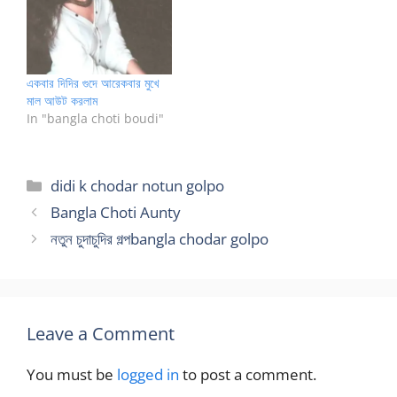
একবার দিদির গুদে আরেকবার মুখে
মাল আউট করলাম
In "bangla choti boudi"
Categories
didi k chodar notun golpo
Bangla Choti Aunty
নতুন চুদাচুদির গল্পbangla chodar golpo
Leave a Comment
You must be
logged in
to post a comment.