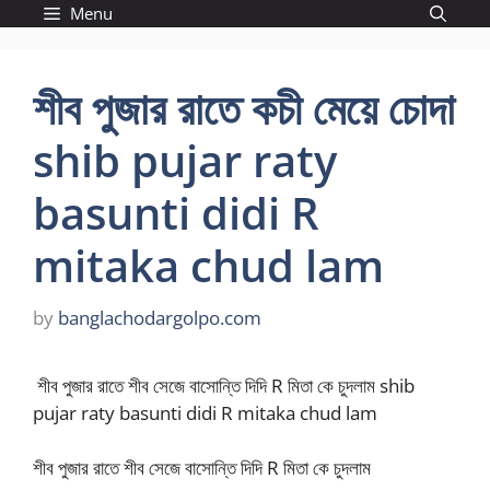
Skip
Menu
to
content
শীব পুজার রাতে কচী মেয়ে চোদা
shib pujar raty
basunti didi R
mitaka chud lam
by
banglachodargolpo.com
শীব পুজার রাতে শীব সেজে বাসোন্তি দিদি R মিতা কে চুদলাম shib
pujar raty basunti didi R mitaka chud lam
শীব পুজার রাতে শীব সেজে বাসোন্তি দিদি R মিতা কে চুদলাম