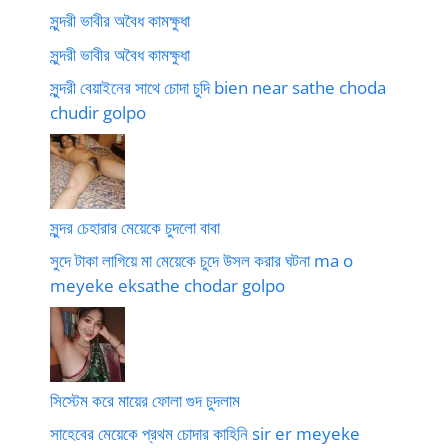
সুন্দরী ভাবীর অবৈধ কামক্ষুধা
সুন্দরী ভাবীর অবৈধ কামক্ষুধা
সুন্দরী বেয়াইনের সাথে চোদা চুদি bien near sathe choda
chudir golpo
সুন্দর চেহারার মেয়েকে চুদলো বাবা
সুদে টাকা লাগিয়ে মা মেয়েকে চুদে উসল করার ঘটনা ma o
meyeke eksathe chodar golpo
সিস্টেম করে মায়ের ফোলা গুদ চুদলাম
সাহেবের মেয়েকে প্রথম চোদার কাহিনি sir er meyeke