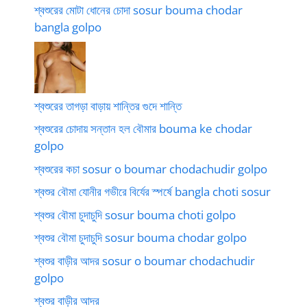
শ্বশুরের মোটা ধোনের চোদা sosur bouma chodar
bangla golpo
শ্বশুরের তাগড়া বাড়ায় শান্তির গুদে শান্তি
শ্বশুরের চোদায় সন্তান হল বৌমার bouma ke chodar
golpo
শ্বশুরের কচা sosur o boumar chodachudir golpo
শ্বশুর বৌমা যোনীর গভীরে বির্যের স্পর্ষে bangla choti sosur
শ্বশুর বৌমা চুদাচুদি sosur bouma choti golpo
শ্বশুর বৌমা চুদাচুদি sosur bouma chodar golpo
শ্বশুর বাড়ীর আদর sosur o boumar chodachudir
golpo
শ্বশুর বাড়ীর আদর