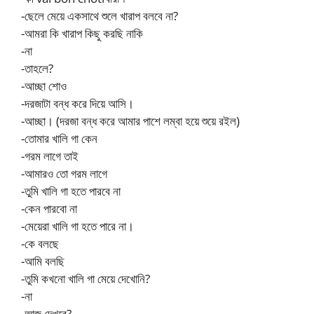
-ছেলে মেয়ে একসাথে শুলে খারাপ বলবে না?
-আমরা কি খারাপ কিছু করছি নাকি
-না
-তাহলে?
-আচ্ছা শোও
-দরজাটা বন্ধ করে দিয়ে আসি।
-আচ্ছা। (দরজা বন্ধ করে আমার পাশে লম্বা হয়ে শুয়ে রইল)
-তোমার খালি গা কেন
-গরম লাগে তাই
-আমারও তো গরম লাগে
-তুমি খালি গা হতে পারবে না
-কেন পারবো না
-মেয়েরা খালি গা হতে পারে না।
-কে বলছে
-আমি বলছি
-তুমি কখনো খালি গা মেয়ে দেখোনি?
-না
-আজ দেখবে?