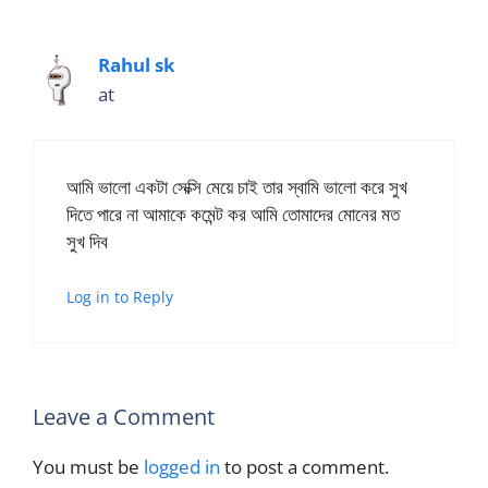
Rahul sk
at
আমি ভালো একটা সেক্সি মেয়ে চাই তার স্বামি ভালো করে সুখ
দিতে পারে না আমাকে কমেন্ট কর আমি তোমাদের মোনের মত
সুখ দিব
Log in to Reply
Leave a Comment
You must be
logged in
to post a comment.