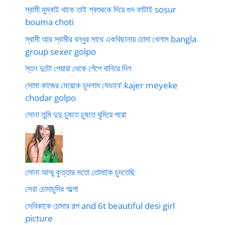
স্বামী মুম্বাই থাকে তাই শ্বশুরকে দিয়ে গুদ ফাটাই sosur
bouma choti
স্বামী আর স্বামীর বন্ধুর সাথে একবিছানায় চোদা খেলাম bangla
group sexer golpo
স্তন দুটো পেয়ারা থেকে পেঁপে বানিয়ে দিল
সোমা কাজের মেয়েকে চুদলাম যেভাবে’ kajer meyeke
chodar golpo
সোনা তুমি দুদু চুষতে চুষতে ঘুমিয়ে পরো
সোনা আম্মু কুত্তার মতো তোমাকে চুদতেছি
সেরা চোদাচুদির গল্পো
সেবিকাকে চোদার গল্প and 6t beautiful desi girl
picture