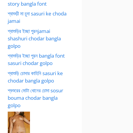
story bangla font
শ্বাশুড়ী মা চুদা sasuri ke choda
jamai
শ্বাশুড়ির ইচ্ছা পুরনjamai
shashuri chodar bangla
golpo
শ্বাশুড়ির ইচ্ছা পুরন bangla font
sasuri chodar golpo
শ্বাশুড়ি চোদার কাহিনি sasuri ke
chodar bangla golpo
শ্বশুরের মোটা ধোনের চোদা sosur
bouma chodar bangla
golpo