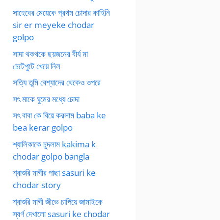
সাহেবের মেয়েকে প্রথম চোদার কাহিনি
sir er meyeke chodar
golpo
সাদা থকথকে ছয়জনের বীর্য মা
চেটেপুটে খেয়ে নিল
সত্যি তুমি বেশ্যাদের থেকেও ওপরে
সৎ মাকে ঘুমের মধ্যে চোদা
সৎ বাবা কে বিয়ে করলাম baba ke
bea kerar golpo
শ্যালিকাকে চুদলাম kakima k
chodar golpo bangla
শ্বাশুরি মাগীর পাছা sasuri ke
chodar story
শ্বাশুরি মাগী জীভে চাপিয়ে জামাইকে
স্বর্গ দেখালো sasuri ke chodar