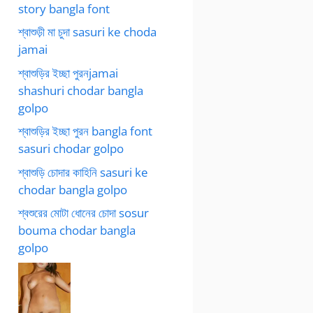
story bangla font
শ্বাশুড়ী মা চুদা sasuri ke choda
jamai
শ্বাশুড়ির ইচ্ছা পুরনjamai
shashuri chodar bangla
golpo
শ্বাশুড়ির ইচ্ছা পুরন bangla font
sasuri chodar golpo
শ্বাশুড়ি চোদার কাহিনি sasuri ke
chodar bangla golpo
শ্বশুরের মোটা ধোনের চোদা sosur
bouma chodar bangla
golpo