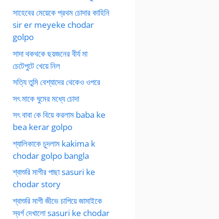
সাহেবের মেয়েকে প্রথম চোদার কাহিনি
sir er meyeke chodar
golpo
সাদা থকথকে ছয়জনের বীর্য মা
চেটেপুটে খেয়ে নিল
সত্যি তুমি বেশ্যাদের থেকেও ওপরে
সৎ মাকে ঘুমের মধ্যে চোদা
সৎ বাবা কে বিয়ে করলাম baba ke
bea kerar golpo
শ্যালিকাকে চুদলাম kakima k
chodar golpo bangla
শ্বাশুরি মাগীর পাছা sasuri ke
chodar story
শ্বাশুরি মাগী জীভে চাপিয়ে জামাইকে
স্বর্গ দেখালো sasuri ke chodar