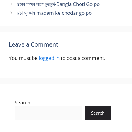
রিমার মায়ের সাথে চুদাচুদি-Bangla Choti Golpo
রিচা ম্যাডাম madam ke chodar golpo
Leave a Comment
You must be
logged in
to post a comment.
Search
Search