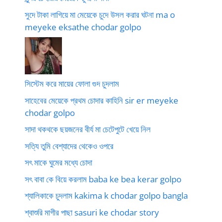
সুদে টাকা লাগিয়ে মা মেয়েকে চুদে উসল করার ঘটনা ma o
meyeke eksathe chodar golpo
সিস্টেম করে মায়ের ফোলা গুদ চুদলাম
সাহেবের মেয়েকে প্রথম চোদার কাহিনি sir er meyeke
chodar golpo
সাদা থকথকে ছয়জনের বীর্য মা চেটেপুটে খেয়ে নিল
সত্যি তুমি বেশ্যাদের থেকেও ওপরে
সৎ মাকে ঘুমের মধ্যে চোদা
সৎ বাবা কে বিয়ে করলাম baba ke bea kerar golpo
শ্যালিকাকে চুদলাম kakima k chodar golpo bangla
শ্বাশুরি মাগীর পাছা sasuri ke chodar story