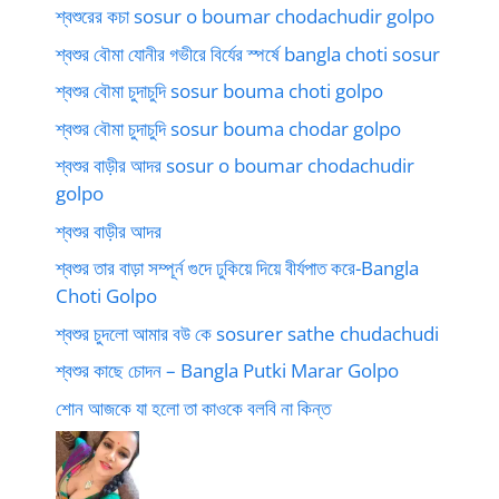
শ্বশুরের কচা sosur o boumar chodachudir golpo
শ্বশুর বৌমা যোনীর গভীরে বির্যের স্পর্ষে bangla choti sosur
শ্বশুর বৌমা চুদাচুদি sosur bouma choti golpo
শ্বশুর বৌমা চুদাচুদি sosur bouma chodar golpo
শ্বশুর বাড়ীর আদর sosur o boumar chodachudir
golpo
শ্বশুর বাড়ীর আদর
শ্বশুর তার বাড়া সম্পূর্ন গুদে ঢুকিয়ে দিয়ে বীর্যপাত করে-Bangla
Choti Golpo
শ্বশুর চুদলো আমার বউ কে sosurer sathe chudachudi
শ্বশুর কাছে চোদন – Bangla Putki Marar Golpo
শোন আজকে যা হলো তা কাওকে বলবি না কিন্ত