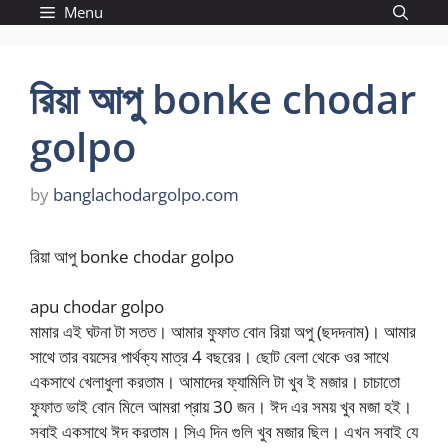
Skip
Menu
to
content
রিয়া আপু bonke chodar
golpo
by
banglachodargolpo.com
রিয়া আপু bonke chodar golpo
apu chodar golpo
মামার এই ঘটনা টা সতত। আমার ফুফাত বোন রিয়া অপু (ছদদনাম)। আমার
সাথে তার বয়সের পার্থক্য মাত্র 4 বছরের। ছোট বেলা থেকে ওর সাথে
একসাথে খেলাধুলা করতাম। আমাদের ফ্যামিলি টা খুব ই মজার। চাচাতো
ফুফাত ভাই বোন মিলে আমরা প্রায় 30 জন। ঈদ এর সময় খুব মজা হই।
সবাই একসাথে ঈদ করতাম। সিএ দিন গুলি খুব মজার ছিল। এখন সবাই যে