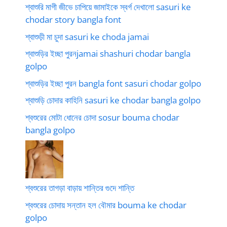
শ্বাশুরি মাগী জীভে চাপিয়ে জামাইকে স্বর্গ দেখালো sasuri ke
chodar story bangla font
শ্বাশুড়ী মা চুদা sasuri ke choda jamai
শ্বাশুড়ির ইচ্ছা পুরনjamai shashuri chodar bangla
golpo
শ্বাশুড়ির ইচ্ছা পুরন bangla font sasuri chodar golpo
শ্বাশুড়ি চোদার কাহিনি sasuri ke chodar bangla golpo
শ্বশুরের মোটা ধোনের চোদা sosur bouma chodar
bangla golpo
শ্বশুরের তাগড়া বাড়ায় শান্তির গুদে শান্তি
শ্বশুরের চোদায় সন্তান হল বৌমার bouma ke chodar
golpo