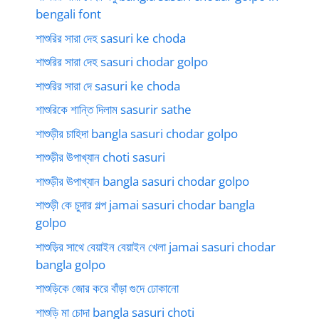
bengali font
শাশুরির সারা দেহ sasuri ke choda
শাশুরির সারা দেহ sasuri chodar golpo
শাশুরির সারা দে sasuri ke choda
শাশুরিকে শান্তি দিলাম sasurir sathe
শাশুড়ীর চাহিদা bangla sasuri chodar golpo
শাশুড়ীর ঊপাখ্যান choti sasuri
শাশুড়ীর ঊপাখ্যান bangla sasuri chodar golpo
শাশুড়ী কে চুদার গল্প jamai sasuri chodar bangla
golpo
শাশুড়ির সাথে বেয়াইন বেয়াইন খেলা jamai sasuri chodar
bangla golpo
শাশুড়িকে জোর করে বাঁড়া গুদে ঢোকানো
শাশুড়ি মা চোদা bangla sasuri choti