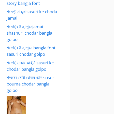
story bangla font
শ্বাশুড়ী মা চুদা sasuri ke choda
jamai
শ্বাশুড়ির ইচ্ছা পুরনjamai
shashuri chodar bangla
golpo
শ্বাশুড়ির ইচ্ছা পুরন bangla font
sasuri chodar golpo
শ্বাশুড়ি চোদার কাহিনি sasuri ke
chodar bangla golpo
শ্বশুরের মোটা ধোনের চোদা sosur
bouma chodar bangla
golpo