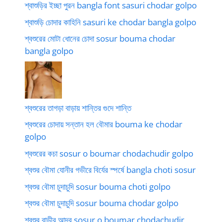
শ্বাশুড়ির ইচ্ছা পুরন bangla font sasuri chodar golpo
শ্বাশুড়ি চোদার কাহিনি sasuri ke chodar bangla golpo
শ্বশুরের মোটা ধোনের চোদা sosur bouma chodar
bangla golpo
শ্বশুরের তাগড়া বাড়ায় শান্তির গুদে শান্তি
শ্বশুরের চোদায় সন্তান হল বৌমার bouma ke chodar
golpo
শ্বশুরের কচা sosur o boumar chodachudir golpo
শ্বশুর বৌমা যোনীর গভীরে বির্যের স্পর্ষে bangla choti sosur
শ্বশুর বৌমা চুদাচুদি sosur bouma choti golpo
শ্বশুর বৌমা চুদাচুদি sosur bouma chodar golpo
শ্বশুর বাড়ীর আদর sosur o boumar chodachudir