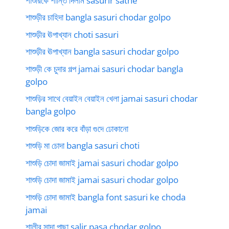
শাশুরিকে শান্তি দিলাম sasurir sathe
শাশুড়ীর চাহিদা bangla sasuri chodar golpo
শাশুড়ীর ঊপাখ্যান choti sasuri
শাশুড়ীর ঊপাখ্যান bangla sasuri chodar golpo
শাশুড়ী কে চুদার গল্প jamai sasuri chodar bangla
golpo
শাশুড়ির সাথে বেয়াইন বেয়াইন খেলা jamai sasuri chodar
bangla golpo
শাশুড়িকে জোর করে বাঁড়া গুদে ঢোকানো
শাশুড়ি মা চোদা bangla sasuri choti
শাশুড়ি চোদা জামাই jamai sasuri chodar golpo
শাশুড়ি চোদা জামাই jamai sasuri chodar golpo
শাশুড়ি চোদা জামাই bangla font sasuri ke choda
jamai
শালীর সাদা পাছা salir pasa chodar golpo