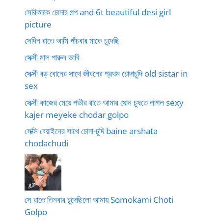
সেবিকাকে চোদার গল্প and 6t beautiful desi girl
picture
সেদিন রাতে আমি পাঁচবার মাকে চুদেছি
সেক্সী মাল পারুল ভাবি
সেক্সী বড় বোনের সাথে জীবনের প্রথম চোদাচুদি old sistar in
sex
সেক্সী কাজের মেয়ে গভীর রাতে আমার ধোন চুষতে লাগল sexy
kajer meyeke chodar golpo
সেক্সি বেয়াইনের সাথে চোদা-চুদি baine arshata
chodachudi
সে রাতে তিনবার চুদেছিলো আমায় Somokami Choti
Golpo