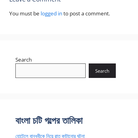
You must be
logged in
to post a comment.
Search
Search
বাংলা চটি গল্পের তালিকা
হোটেলে বান্ধবীকে নিয়ে রাত কাটানোর ঘটনা