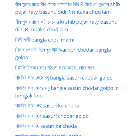
শীব পুজার রাতে শীব সেজে বাসোন্তি দিদি R মিতা কে চুদলাম shib
pujar raty basunti didi R mitaka chud lam
শীব পুজার রাতে কচী মেয়ে চোদা shib pujar raty basunti
didi R mitaka chud lam
শিল্পী মামী bangla choti mami
শিলার ভোদাটা ছিল খুব টাইটvai bon chodar bangla
golpo
শিউলি চিতকার করে উঠলো করো আরো জোরে করো
শাশুরির সারা দেহে মধু bangla sasuri chodar golpo
শাশুরির সারা দেহর মধু bangla sasuri chodar golpo in
bengali font
শাশুরির সারা দেহ sasuri ke choda
শাশুরির সারা দেহ sasuri chodar golpo
শাশুরির সারা দে sasuri ke choda